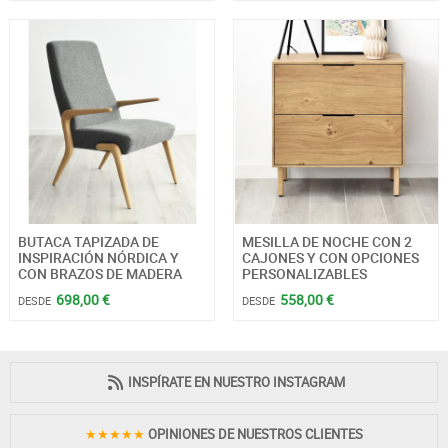
BUTACA TAPIZADA DE
MESILLA DE NOCHE CON 2
INSPIRACIÓN NÓRDICA Y
CAJONES Y CON OPCIONES
CON BRAZOS DE MADERA
PERSONALIZABLES
698,00 €
558,00 €
DESDE
DESDE
INSPÍRATE EN NUESTRO INSTAGRAM
★★★★★
OPINIONES DE NUESTROS CLIENTES