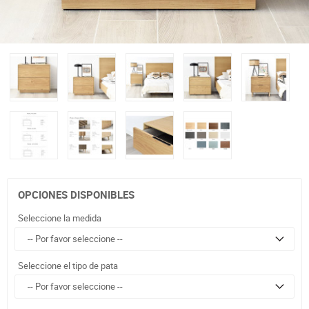
OPCIONES DISPONIBLES
Seleccione la medida
Seleccione el tipo de pata