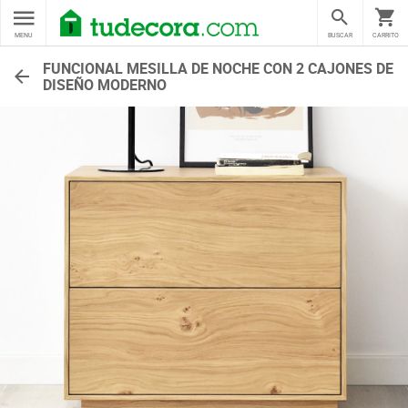
MENU
BUSCAR
CARRITO
FUNCIONAL MESILLA DE NOCHE CON 2 CAJONES DE
DISEÑO MODERNO