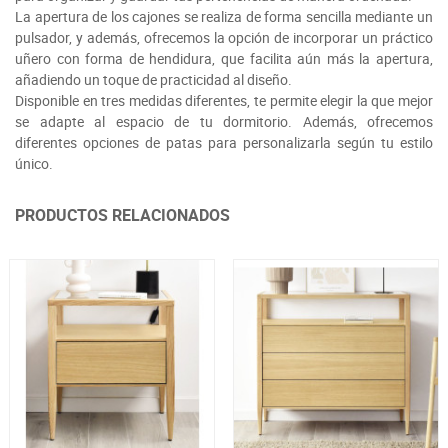
La apertura de los cajones se realiza de forma sencilla mediante un
pulsador, y además, ofrecemos la opción de incorporar un práctico
uñero con forma de hendidura, que facilita aún más la apertura,
añadiendo un toque de practicidad al diseño.
Disponible en tres medidas diferentes, te permite elegir la que mejor
se adapte al espacio de tu dormitorio. Además, ofrecemos
diferentes opciones de patas para personalizarla según tu estilo
único.
PRODUCTOS RELACIONADOS