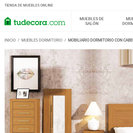
TIENDA DE MUEBLES ONLINE
MUEBLES DE
MU
SALÓN
DORM
INICIO
/
MUEBLES DORMITORIO
/
MOBILIARIO DORMITORIO CON CABE