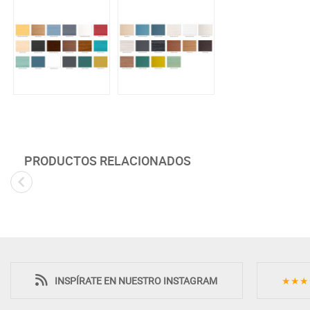
PRODUCTOS RELACIONADOS
INSPÍRATE EN NUESTRO INSTAGRAM
★★★