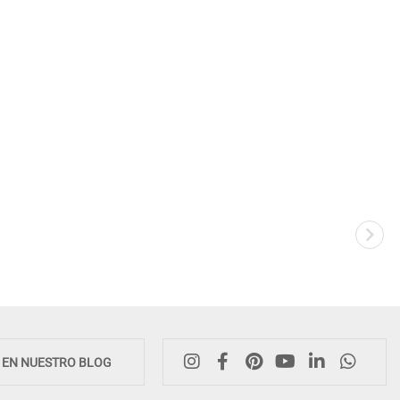
Novedad
E EN NUESTRO BLOG