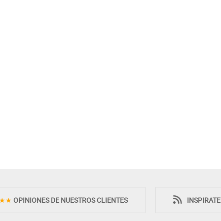
Novedad
★★
OPINIONES DE NUESTROS CLIENTES
INSPIRAT