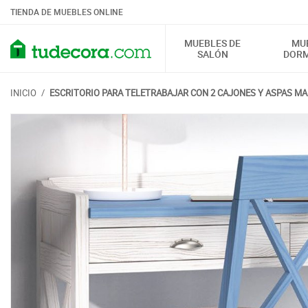
TIENDA DE MUEBLES ONLINE
MUEBLES DE
MU
SALÓN
DORM
INICIO
/
ESCRITORIO PARA TELETRABAJAR CON 2 CAJONES Y ASPAS M