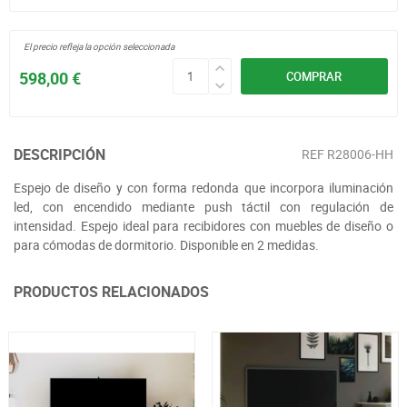
El precio refleja la opción seleccionada
598,00 €
COMPRAR
DESCRIPCIÓN
REF
R28006-HH
Espejo de diseño y con forma redonda que incorpora iluminación
led, con encendido mediante push táctil con regulación de
intensidad. Espejo ideal para recibidores con muebles de diseño o
para cómodas de dormitorio. Disponible en 2 medidas.
PRODUCTOS RELACIONADOS