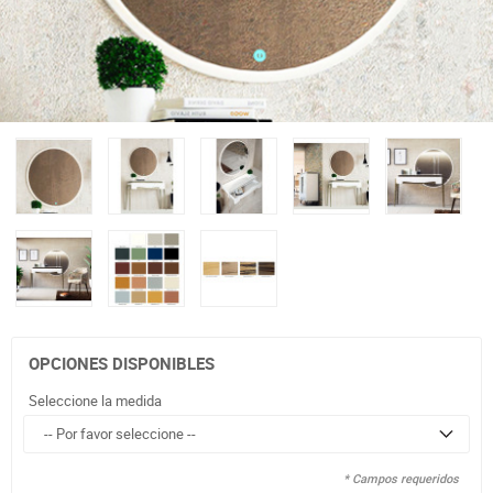
OPCIONES DISPONIBLES
Seleccione la medida
* Campos requeridos