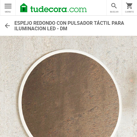
MENU
BUSCAR
CARRITO
ESPEJO REDONDO CON PULSADOR TÁCTIL PARA
ILUMINACION LED - DM