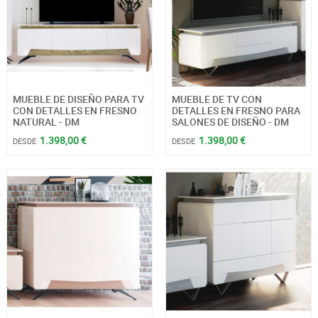
MUEBLE DE DISEÑO PARA TV
MUEBLE DE TV CON
CON DETALLES EN FRESNO
DETALLES EN FRESNO PARA
NATURAL - DM
SALONES DE DISEÑO - DM
1.398,00 €
1.398,00 €
DESDE
DESDE