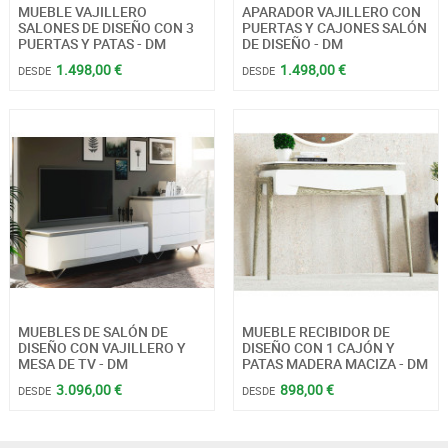
MUEBLE VAJILLERO
APARADOR VAJILLERO CON
SALONES DE DISEÑO CON 3
PUERTAS Y CAJONES SALÓN
PUERTAS Y PATAS - DM
DE DISEÑO - DM
1.498,00 €
1.498,00 €
DESDE
DESDE
MUEBLES DE SALÓN DE
MUEBLE RECIBIDOR DE
DISEÑO CON VAJILLERO Y
DISEÑO CON 1 CAJÓN Y
MESA DE TV - DM
PATAS MADERA MACIZA - DM
3.096,00 €
898,00 €
DESDE
DESDE