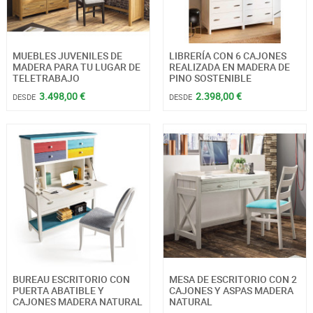
MUEBLES JUVENILES DE
LIBRERÍA CON 6 CAJONES
MADERA PARA TU LUGAR DE
REALIZADA EN MADERA DE
TELETRABAJO
PINO SOSTENIBLE
3.498,00 €
2.398,00 €
DESDE
DESDE
BUREAU ESCRITORIO CON
MESA DE ESCRITORIO CON 2
PUERTA ABATIBLE Y
CAJONES Y ASPAS MADERA
CAJONES MADERA NATURAL
NATURAL