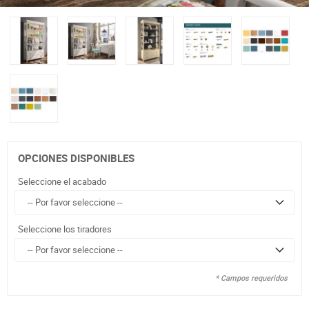
OPCIONES DISPONIBLES
Seleccione el acabado
Seleccione los tiradores
* Campos requeridos