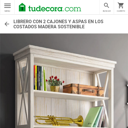
MENU
BUSCAR
CARRITO
LIBRERO CON 2 CAJONES Y ASPAS EN LOS
COSTADOS MADERA SOSTENIBLE