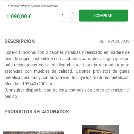
El precio refleja la opción seleccionada
1.098,00 €
COMPRAR
DESCRIPCIÓN
REF
RVC007-GS
Librero funcional con 2 cajones y baldas y realizado en madera de
pino de origen sostenible y con acabados naturales al agua que son
más respetuosos con el medioambiente. Librería de madera para
estancias con muebles de calidad. Cajones provistos de guías
metálicas ocultas y con auto-freno. Incluye los tiradores metálicos.
Medidas: 105x40x200 cm.
(Consultar disponibilidad de esta composición antes de realizar el
pedido)
PRODUCTOS RELACIONADOS