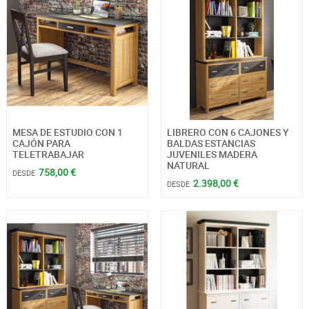
MESA DE ESTUDIO CON 1
LIBRERO CON 6 CAJONES Y
CAJÓN PARA
BALDAS ESTANCIAS
TELETRABAJAR
JUVENILES MADERA
NATURAL
758,00 €
DESDE
2.398,00 €
DESDE