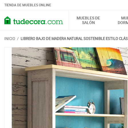
TIENDA DE MUEBLES ONLINE
MUEBLES DE
MU
SALÓN
DORM
INICIO
/
LIBRERO BAJO DE MADERA NATURAL SOSTENIBLE ESTILO CLÁS