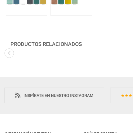
PRODUCTOS RELACIONADOS
Novedad
INSPÍRATE EN NUESTRO INSTAGRAM
★★★