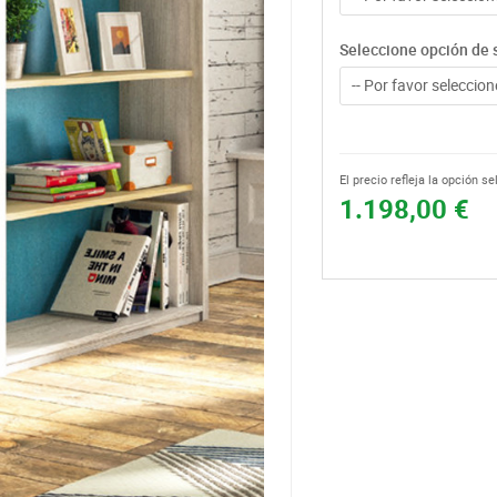
Seleccione opción de 
-- Por favor seleccione
El precio refleja la opción s
1.198,00 €