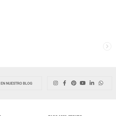
Novedad
E EN NUESTRO BLOG