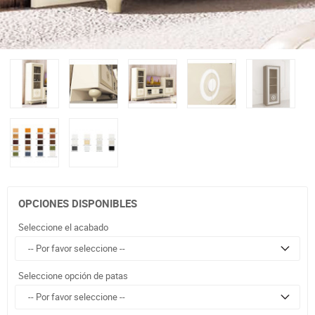
OPCIONES DISPONIBLES
Seleccione el acabado
Seleccione opción de patas