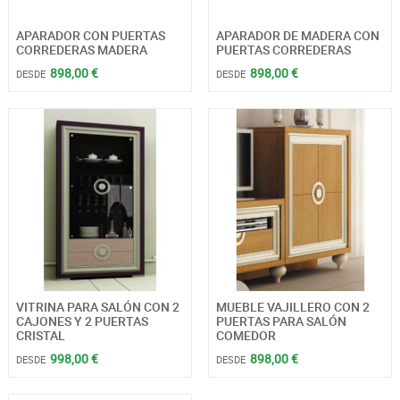
APARADOR CON PUERTAS
APARADOR DE MADERA CON
CORREDERAS MADERA
PUERTAS CORREDERAS
898,00 €
898,00 €
DESDE
DESDE
VITRINA PARA SALÓN CON 2
MUEBLE VAJILLERO CON 2
CAJONES Y 2 PUERTAS
PUERTAS PARA SALÓN
CRISTAL
COMEDOR
998,00 €
898,00 €
DESDE
DESDE