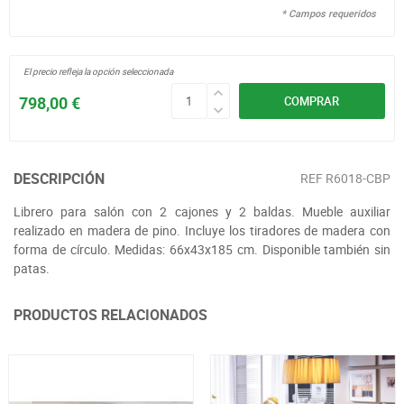
* Campos requeridos
El precio refleja la opción seleccionada
798,00 €
COMPRAR
DESCRIPCIÓN
REF
R6018-CBP
Librero para salón con 2 cajones y 2 baldas. Mueble auxiliar
realizado en madera de pino. Incluye los tiradores de madera con
forma de círculo. Medidas: 66x43x185 cm. Disponible también sin
patas.
PRODUCTOS RELACIONADOS