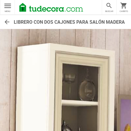
MENU
BUSCAR
CARRITO
LIBRERO CON DOS CAJONES PARA SALÓN MADERA