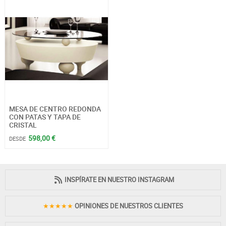
MESA DE CENTRO REDONDA
CON PATAS Y TAPA DE
CRISTAL
598,00 €
DESDE
INSPÍRATE EN NUESTRO INSTAGRAM
★★★★★
OPINIONES DE NUESTROS CLIENTES