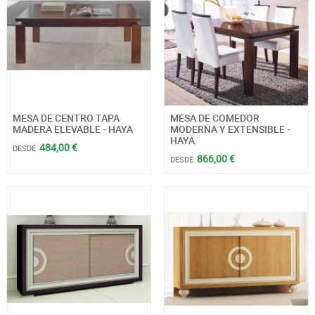
MESA DE CENTRO TAPA
MESA DE COMEDOR
MADERA ELEVABLE - HAYA
MODERNA Y EXTENSIBLE -
HAYA
484,00 €
DESDE
866,00 €
DESDE