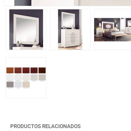
PRODUCTOS RELACIONADOS