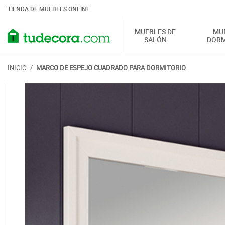
TIENDA DE MUEBLES ONLINE
MUEBLES DE
MU
SALÓN
DORM
INICIO
/
MARCO DE ESPEJO CUADRADO PARA DORMITORIO