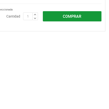
eleccionada
COMPRAR
Cantidad