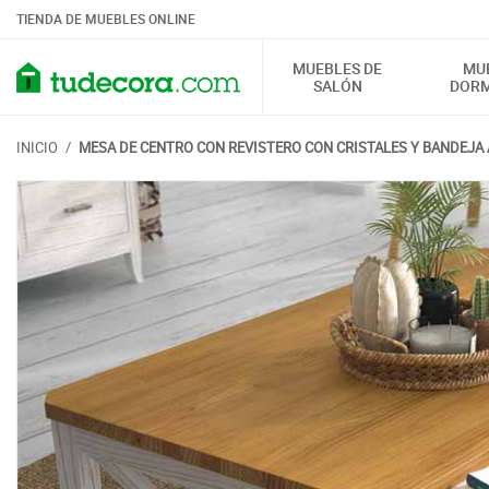
TIENDA DE MUEBLES ONLINE
MUEBLES DE
MU
SALÓN
DORM
INICIO
/
MESA DE CENTRO CON REVISTERO CON CRISTALES Y BANDEJA 