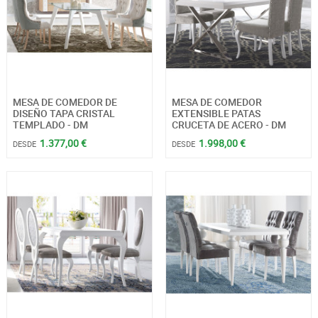
MESA DE COMEDOR DE
MESA DE COMEDOR
DISEÑO TAPA CRISTAL
EXTENSIBLE PATAS
TEMPLADO - DM
CRUCETA DE ACERO - DM
1.377,00 €
1.998,00 €
DESDE
DESDE