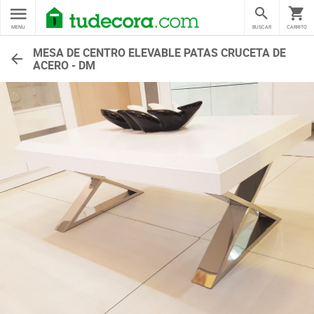
MENU
BUSCAR
CARRITO
MESA DE CENTRO ELEVABLE PATAS CRUCETA DE
ACERO - DM