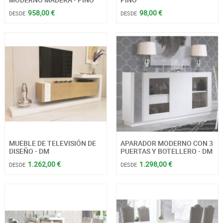
958,00 €
98,00 €
DESDE
DESDE
MUEBLE DE TELEVISIÓN DE
APARADOR MODERNO CON 3
DISEÑO - DM
PUERTAS Y BOTELLERO - DM
1.262,00 €
1.298,00 €
DESDE
DESDE