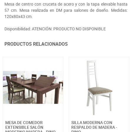
Mesa de centro con cruceta de acero y con la tapa elevable hasta
57 cm. Mesa realizada en DM para salones de diseño. Medidas:
120x80x43 cm.
Disponibilidad: ATENCIÓN: PRODUCTO NO DISPONIBLE
PRODUCTOS RELACIONADOS
MESA DE COMEDOR
SILLA MODERNA CON
EXTENSIBLE SALÓN
RESPALDO DE MADERA -
MODERNO MADERA - PINO
PINO