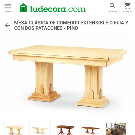
MENU
BUSCAR
CARRITO
MESA CLÁSICA DE COMEDOR EXTENSIBLE O FIJA Y
CON DOS PATACONES - PINO