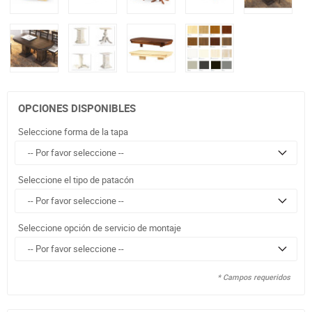
OPCIONES DISPONIBLES
Seleccione forma de la tapa
Seleccione el tipo de patacón
Seleccione opción de servicio de montaje
* Campos requeridos