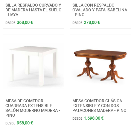
SILLA RESPALDO CURVADO Y
SILLA CON RESPALDO
DE MADERA HASTA EL SUELO
OVALADO Y PATA ISABELINA
- HAYA
- PINO
368,00 €
278,00 €
DESDE
DESDE
MESA DE COMEDOR
MESA COMEDOR CLÁSICA
CUADRADA EXTENSIBLE
EXTENSIBLE Y CON DOS
SALÓN MODERNO MADERA -
PATACONES MADERA - PINO
PINO
1.698,00 €
DESDE
958,00 €
DESDE