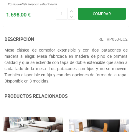
El precio refleja la opción seleccionada
1.698,00 €
COMPRAR
DESCRIPCIÓN
REF
RP053-LC2
Mesa clásica de comedor extensible y con dos patacones de
madera a elegir. Mesa fabricada en madera de pino de primera
calidad y que se extiende con tapa de doble extensible que salen a
cada lado de la mesa. Los patacones son fijos y no se mueven.
También disponible en fija y con dos opciones de forma de la tapa.
Disponible en 3 medidas.
PRODUCTOS RELACIONADOS