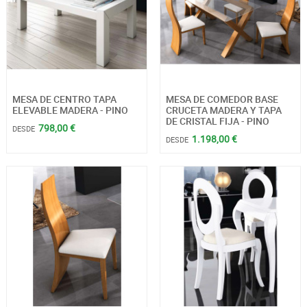
MESA DE CENTRO TAPA
MESA DE COMEDOR BASE
ELEVABLE MADERA - PINO
CRUCETA MADERA Y TAPA
DE CRISTAL FIJA - PINO
798,00 €
DESDE
1.198,00 €
DESDE