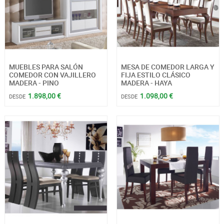
MUEBLES PARA SALÓN
MESA DE COMEDOR LARGA Y
COMEDOR CON VAJILLERO
FIJA ESTILO CLÁSICO
MADERA - PINO
MADERA - HAYA
1.898,00 €
1.098,00 €
DESDE
DESDE