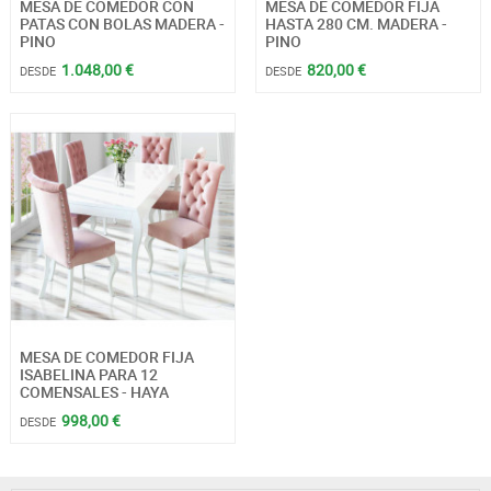
MESA DE COMEDOR CON
MESA DE COMEDOR FIJA
PATAS CON BOLAS MADERA -
HASTA 280 CM. MADERA -
PINO
PINO
1.048,00 €
820,00 €
DESDE
DESDE
MESA DE COMEDOR FIJA
ISABELINA PARA 12
COMENSALES - HAYA
998,00 €
DESDE