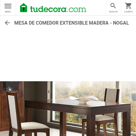
MENU
BUSCAR
CARRITO
MESA DE COMEDOR EXTENSIBLE MADERA - NOGAL