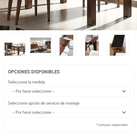
OPCIONES DISPONIBLES
Seleccione la medida
Seleccione opción de servicio de montaje
* Campos requeridos