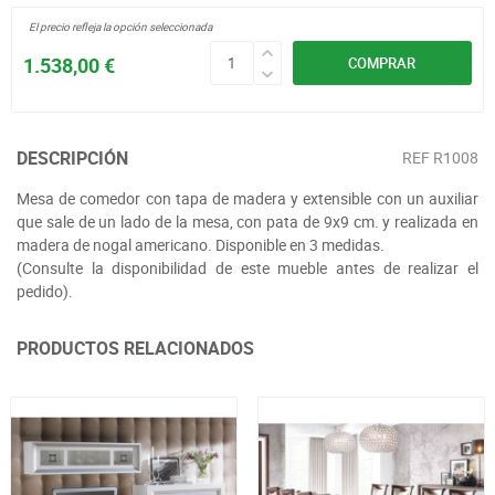
El precio refleja la opción seleccionada
1.538,00 €
COMPRAR
DESCRIPCIÓN
REF
R1008
Mesa de comedor con tapa de madera y extensible con un auxiliar
que sale de un lado de la mesa, con pata de 9x9 cm. y realizada en
madera de nogal americano. Disponible en 3 medidas.
(Consulte la disponibilidad de este mueble antes de realizar el
pedido).
PRODUCTOS RELACIONADOS