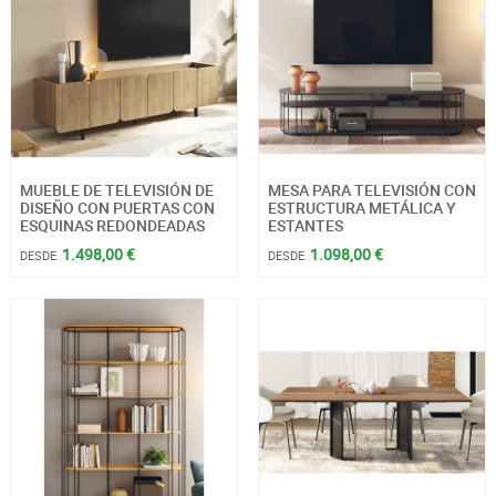
MUEBLE DE TELEVISIÓN DE
MESA PARA TELEVISIÓN CON
DISEÑO CON PUERTAS CON
ESTRUCTURA METÁLICA Y
ESQUINAS REDONDEADAS
ESTANTES
1.498,00 €
1.098,00 €
DESDE
DESDE