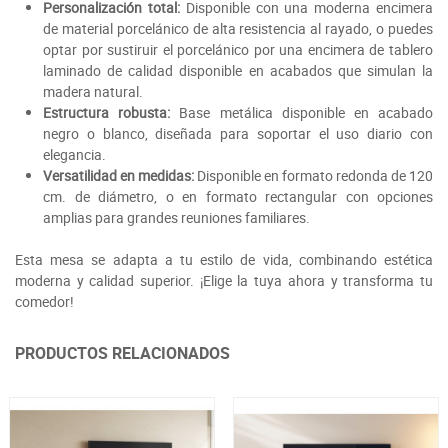
Personalización total:
Disponible con una moderna encimera
de material porcelánico de alta resistencia al rayado, o puedes
optar por sustiruir el porcelánico por una encimera de tablero
laminado de calidad disponible en acabados que simulan la
madera natural.
Estructura robusta:
Base metálica disponible en acabado
negro o blanco, diseñada para soportar el uso diario con
elegancia.
Versatilidad en medidas:
Disponible en formato redonda de 120
cm. de diámetro, o en formato rectangular con opciones
amplias para grandes reuniones familiares.
Esta mesa se adapta a tu estilo de vida, combinando estética
moderna y calidad superior. ¡Elige la tuya ahora y transforma tu
comedor!
PRODUCTOS RELACIONADOS