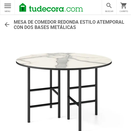
MENU
BUSCAR
CARRITO
MESA DE COMEDOR REDONDA ESTILO ATEMPORAL
CON DOS BASES METÁLICAS