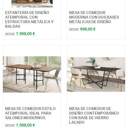
ESTANTERÍA DE DISEÑO
MESA DE COMEDOR
ATEMPORAL CON
MODERNA CON DOS BASES
ESTRUCTURA METÁLICA Y
METÁLICAS DE DISEÑO
BALDAS
998,00 €
DESDE
1.998,00 €
DESDE
MESA DE COMEDOR ESTILO
MESA DE COMEDOR DE
ATEMPORAL IDEAL PARA
DISEÑO CONTEMPORÁNEO
SALONES MODERNOS
CON BASE DE HIERRO
LACADO
1.098,00 €
DESDE