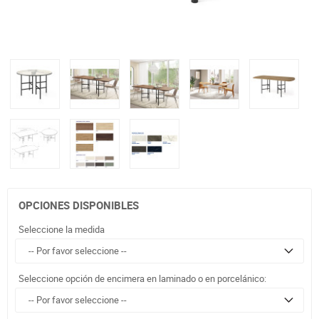
OPCIONES DISPONIBLES
Seleccione la medida
Seleccione opción de encimera en laminado o en porcelánico: