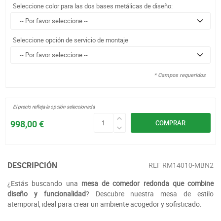
Seleccione color para las dos bases metálicas de diseño:
Seleccione opción de servicio de montaje
* Campos requeridos
El precio refleja la opción seleccionada
998,00 €
COMPRAR
DESCRIPCIÓN
REF
RM14010-MBN2
¿Estás buscando una
mesa de comedor redonda que combine
diseño y funcionalidad
? Descubre nuestra mesa de estilo
atemporal, ideal para crear un ambiente acogedor y sofisticado.