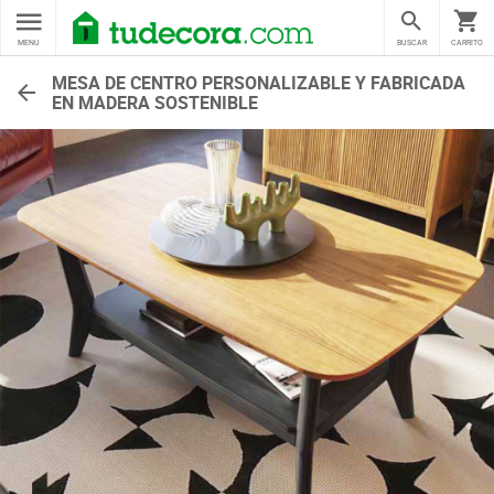
MENU
BUSCAR
CARRITO
MESA DE CENTRO PERSONALIZABLE Y FABRICADA
EN MADERA SOSTENIBLE