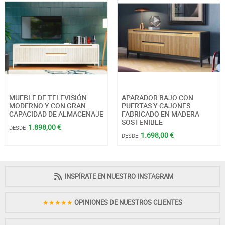
MUEBLE DE TELEVISIÓN
APARADOR BAJO CON
MODERNO Y CON GRAN
PUERTAS Y CAJONES
CAPACIDAD DE ALMACENAJE
FABRICADO EN MADERA
SOSTENIBLE
1.898,00 €
DESDE
1.698,00 €
DESDE
INSPÍRATE EN NUESTRO INSTAGRAM
★★★★★
OPINIONES DE NUESTROS CLIENTES