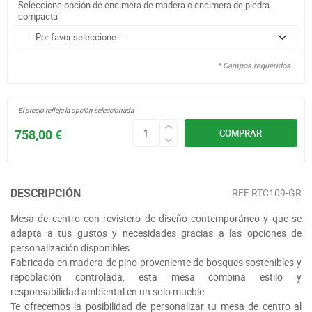
Seleccione opción de encimera de madera o encimera de piedra
compacta
* Campos requeridos
El precio refleja la opción seleccionada
758,00 €
COMPRAR
DESCRIPCIÓN
REF
RTC109-GR
Mesa de centro con revistero de diseño contemporáneo y que se
adapta a tus gustos y necesidades gracias a las opciones de
personalización disponibles.
Fabricada en madera de pino proveniente de bosques sostenibles y
repoblación controlada, esta mesa combina estilo y
responsabilidad ambiental en un solo mueble.
Te ofrecemos la posibilidad de personalizar tu mesa de centro al