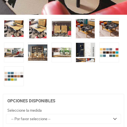
OPCIONES DISPONIBLES
Seleccione la medida