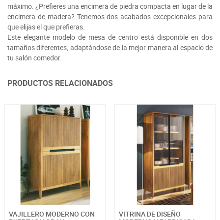
máximo. ¿Prefieres una encimera de piedra compacta en lugar de la
encimera de madera? Tenemos dos acabados excepcionales para
que elijas el que prefieras.
Este elegante modelo de mesa de centro está disponible en dos
tamaños diferentes, adaptándose de la mejor manera al espacio de
tu salón comedor.
PRODUCTOS RELACIONADOS
VAJILLERO MODERNO CON
VITRINA DE DISEÑO