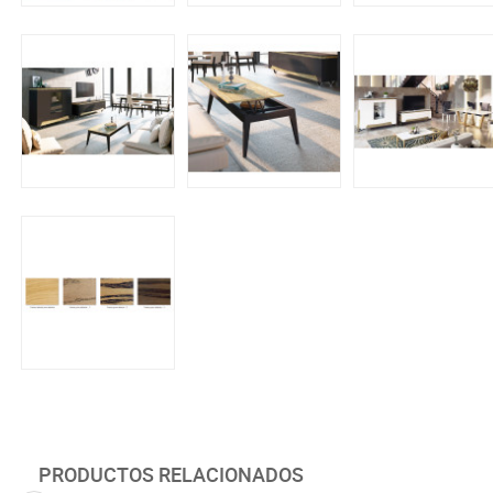
PRODUCTOS RELACIONADOS