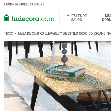
TIENDA DE MUEBLES ONLINE
MUEBLES DE
MU
SALÓN
DORM
INICIO
/
MESA DE CENTRO ELEVABLE Y DE ESTILO NÓRDICO ESCANDINA