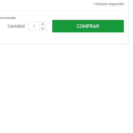
* Campos requeridos
eleccionada
COMPRAR
Cantidad