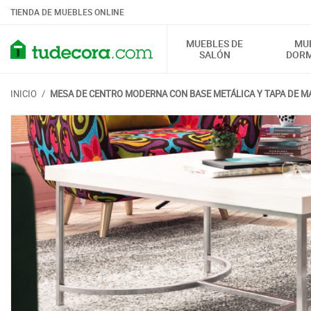
TIENDA DE MUEBLES ONLINE
MUEBLES DE
MU
SALÓN
DORM
INICIO
/
MESA DE CENTRO MODERNA CON BASE METÁLICA Y TAPA DE M