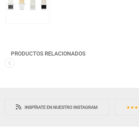
PRODUCTOS RELACIONADOS
INSPÍRATE EN NUESTRO INSTAGRAM
★★★