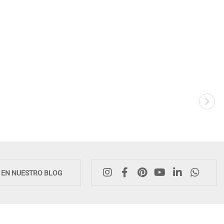
E EN NUESTRO BLOG