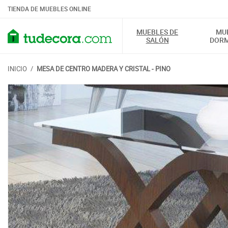
TIENDA DE MUEBLES ONLINE
MUEBLES DE
MU
SALÓN
DORM
INICIO
/
MESA DE CENTRO MADERA Y CRISTAL - PINO