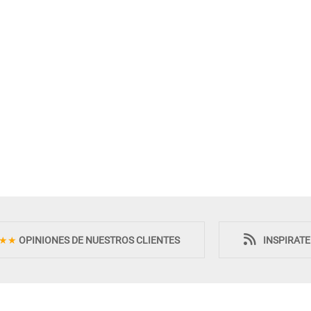
★★
OPINIONES DE NUESTROS CLIENTES
INSPIRAT