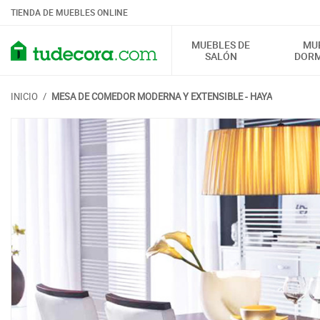
TIENDA DE MUEBLES ONLINE
MUEBLES DE
MU
SALÓN
DORM
INICIO
/
MESA DE COMEDOR MODERNA Y EXTENSIBLE - HAYA