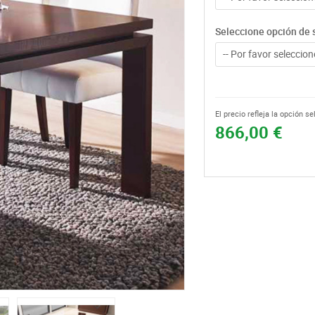
Seleccione opción de 
-- Por favor seleccione
El precio refleja la opción s
866,00 €