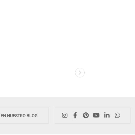
E EN NUESTRO BLOG