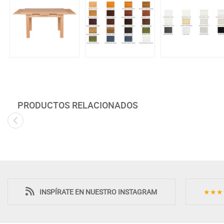
PRODUCTOS RELACIONADOS
INSPÍRATE EN NUESTRO INSTAGRAM
★★★