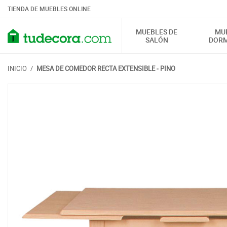
TIENDA DE MUEBLES ONLINE
MUEBLES DE
MU
SALÓN
DORM
INICIO
/
MESA DE COMEDOR RECTA EXTENSIBLE - PINO