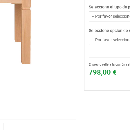
Seleccione el tipo de 
-- Por favor seleccione
Seleccione opción de 
-- Por favor seleccione
El precio refleja la opción s
798,00 €