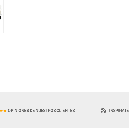
★★
OPINIONES DE NUESTROS CLIENTES
INSPIRAT