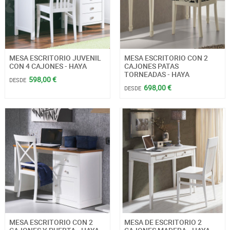
MESA ESCRITORIO JUVENIL
MESA ESCRITORIO CON 2
CON 4 CAJONES - HAYA
CAJONES PATAS
TORNEADAS - HAYA
598,00 €
DESDE
698,00 €
DESDE
MESA ESCRITORIO CON 2
MESA DE ESCRITORIO 2