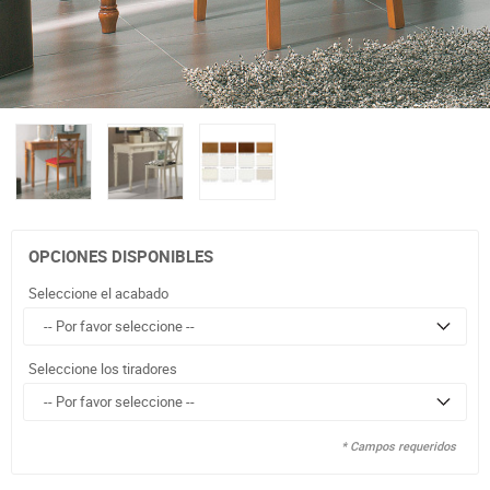
OPCIONES DISPONIBLES
Seleccione el acabado
Seleccione los tiradores
* Campos requeridos