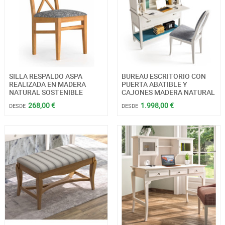
SILLA RESPALDO ASPA
BUREAU ESCRITORIO CON
REALIZADA EN MADERA
PUERTA ABATIBLE Y
NATURAL SOSTENIBLE
CAJONES MADERA NATURAL
268,00 €
1.998,00 €
DESDE
DESDE