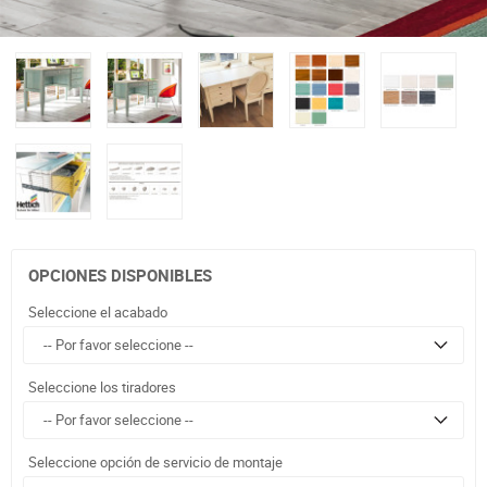
OPCIONES DISPONIBLES
Seleccione el acabado
Seleccione los tiradores
Seleccione opción de servicio de montaje