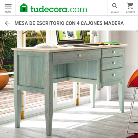
MENU
BUSCAR
CARRITO
MESA DE ESCRITORIO CON 4 CAJONES MADERA