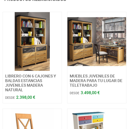
LIBRERO CON 6 CAJONES Y
MUEBLES JUVENILES DE
BALDAS ESTANCIAS
MADERA PARA TU LUGAR DE
JUVENILES MADERA
TELETRABAJO
NATURAL
3.498,00 €
DESDE
2.398,00 €
DESDE