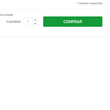
* Campos requeridos
eleccionada
COMPRAR
Cantidad