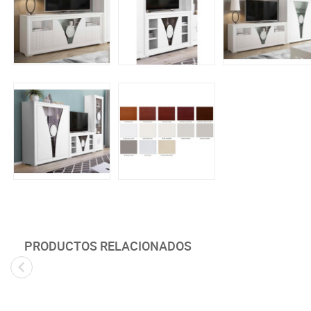
PRODUCTOS RELACIONADOS