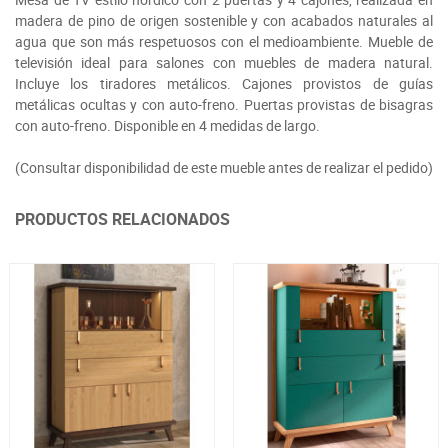
madera de pino de origen sostenible y con acabados naturales al
agua que son más respetuosos con el medioambiente. Mueble de
televisión ideal para salones con muebles de madera natural.
Incluye los tiradores metálicos. Cajones provistos de guías
metálicas ocultas y con auto-freno. Puertas provistas de bisagras
con auto-freno. Disponible en 4 medidas de largo.
(Consultar disponibilidad de este mueble antes de realizar el pedido)
PRODUCTOS RELACIONADOS