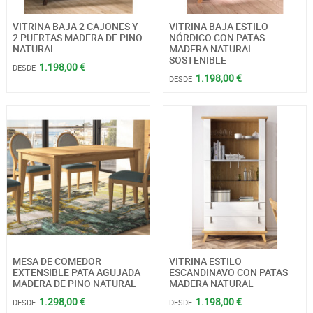
VITRINA BAJA 2 CAJONES Y
VITRINA BAJA ESTILO
2 PUERTAS MADERA DE PINO
NÓRDICO CON PATAS
NATURAL
MADERA NATURAL
SOSTENIBLE
1.198,00 €
DESDE
1.198,00 €
DESDE
MESA DE COMEDOR
VITRINA ESTILO
EXTENSIBLE PATA AGUJADA
ESCANDINAVO CON PATAS
MADERA DE PINO NATURAL
MADERA NATURAL
1.298,00 €
1.198,00 €
DESDE
DESDE