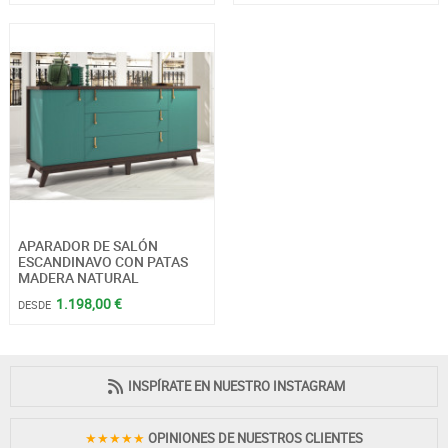
APARADOR DE SALÓN
ESCANDINAVO CON PATAS
MADERA NATURAL
1.198,00 €
DESDE
INSPÍRATE EN NUESTRO INSTAGRAM
★★★★★
OPINIONES DE NUESTROS CLIENTES