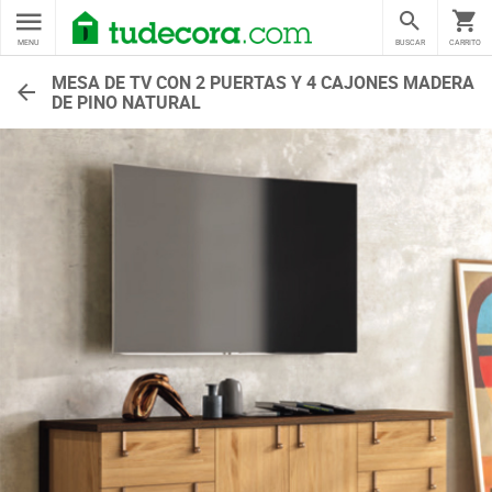
MENU
BUSCAR
CARRITO
MESA DE TV CON 2 PUERTAS Y 4 CAJONES MADERA
DE PINO NATURAL