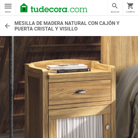
MENU
BUSCAR
CARRITO
MESILLA DE MADERA NATURAL CON CAJÓN Y
PUERTA CRISTAL Y VISILLO