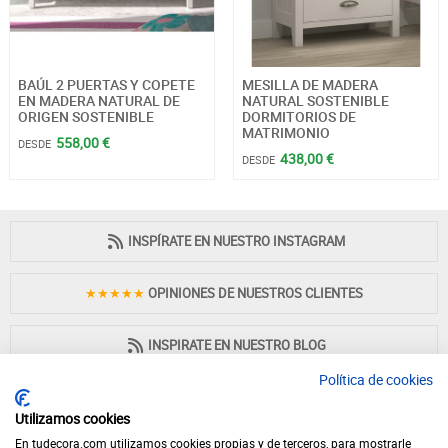
BAÚL 2 PUERTAS Y COPETE
MESILLA DE MADERA
EN MADERA NATURAL DE
NATURAL SOSTENIBLE
ORIGEN SOSTENIBLE
DORMITORIOS DE
MATRIMONIO
558,00 €
DESDE
438,00 €
DESDE
INSPÍRATE EN NUESTRO INSTAGRAM
★★★★★
OPINIONES DE NUESTROS CLIENTES
INSPIRATE EN NUESTRO BLOG
Política de cookies
Utilizamos cookies
En tudecora.com utilizamos cookies propias y de terceros, para mostrarle