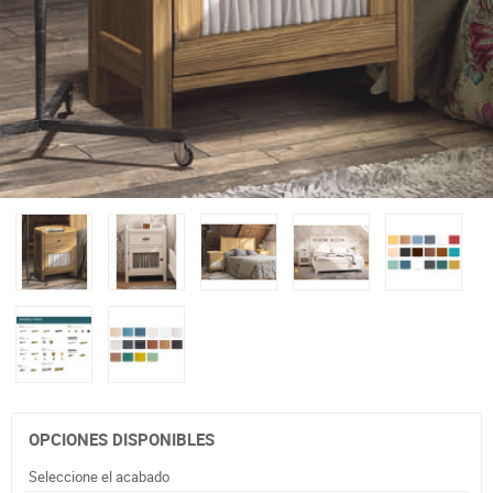
OPCIONES DISPONIBLES
Seleccione el acabado