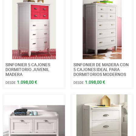
SINFONIER 5 CAJONES
SINFONIER DE MADERA CON
DORMITORIO JUVENIL
5 CAJONES IDEAL PARA
MADERA
DORMITORIOS MODERNOS
1.098,00 €
1.098,00 €
DESDE
DESDE