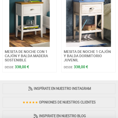
MESITA DE NOCHE CON 1
MESITA DE NOCHE 1 CAJÓN
CAJÓN Y BALDA MADERA
Y BALDA DORMITORIO
SOSTENIBLE
JUVENIL
338,00 €
338,00 €
DESDE
DESDE
INSPÍRATE EN NUESTRO INSTAGRAM
★★★★★
OPINIONES DE NUESTROS CLIENTES
INSPIRATE EN NUESTRO BLOG