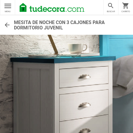
MENU
BUSCAR
CARRITO
MESITA DE NOCHE CON 3 CAJONES PARA
DORMITORIO JUVENIL