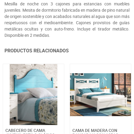
Mesilla de noche con 3 cajones para estancias con muebles
juveniles. Mesita de dormitorio fabricada en madera de pino natural
de origen sostenible y con acabados naturales al agua que son más
respetuosos con el medioambiente. Cajones provistos de guías
metálicas ocultas y con auto-freno. Incluye el tirador metálico.
Disponible en 2 medidas.
PRODUCTOS RELACIONADOS
CABECERO DE CAMA
CAMA DE MADERA CON