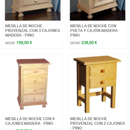
MESILLA DE NOCHE
MESILLA DE NOCHE CON
PROVENZAL CON 3 CAJONES
PUETA Y CAJÓN MADERA -
MADERA - PINO
PINO
198,00 €
238,00 €
DESDE
DESDE
MESILLA DE NOCHE CON 4
MESILLA DE NOCHE
CAJONES MADERA - PINO
PROVENZAL CON 2 CAJONES
- PINO