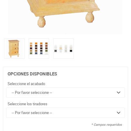
OPCIONES DISPONIBLES
Seleccione el acabado
Seleccione los tiradores
* Campos requeridos