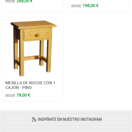
268,00 €
DESDE
198,00 €
DESDE
MESILLA DE NOCHE CON 1
CAJÓN - PINO
78,00 €
DESDE
INSPÍRATE EN NUESTRO INSTAGRAM