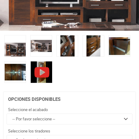
OPCIONES DISPONIBLES
Seleccione el acabado
Seleccione los tiradores