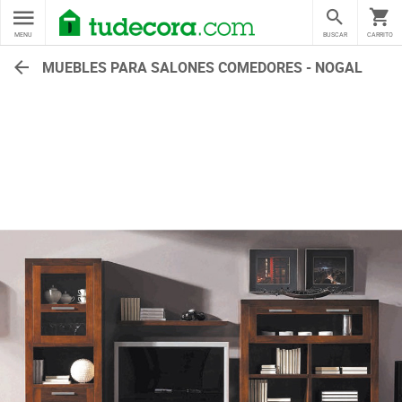
MENU
BUSCAR
CARRITO
MUEBLES PARA SALONES COMEDORES - NOGAL