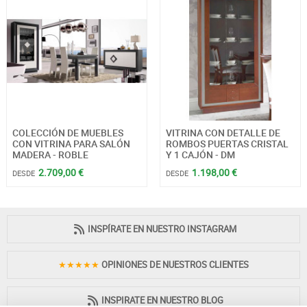
COLECCIÓN DE MUEBLES
VITRINA CON DETALLE DE
CON VITRINA PARA SALÓN
ROMBOS PUERTAS CRISTAL
MADERA - ROBLE
Y 1 CAJÓN - DM
2.709,00 €
1.198,00 €
DESDE
DESDE
INSPÍRATE EN NUESTRO INSTAGRAM
★★★★★
OPINIONES DE NUESTROS CLIENTES
INSPIRATE EN NUESTRO BLOG