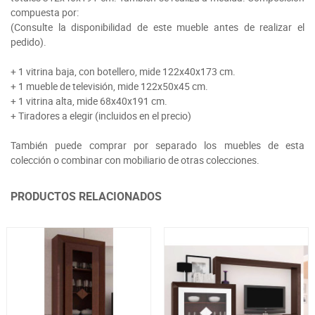
compuesta por:
(Consulte la disponibilidad de este mueble antes de realizar el
pedido).
+ 1 vitrina baja, con botellero, mide 122x40x173 cm.
+ 1 mueble de televisión, mide 122x50x45 cm.
+ 1 vitrina alta, mide 68x40x191 cm.
+ Tiradores a elegir (incluidos en el precio)
También puede comprar por separado los muebles de esta
colección o combinar con mobiliario de otras colecciones.
PRODUCTOS RELACIONADOS