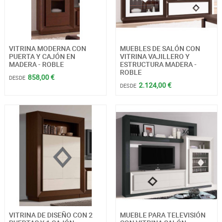
VITRINA MODERNA CON
MUEBLES DE SALÓN CON
PUERTA Y CAJÓN EN
VITRINA VAJILLERO Y
MADERA - ROBLE
ESTRUCTURA MADERA -
ROBLE
858,00 €
DESDE
2.124,00 €
DESDE
VITRINA DE DISEÑO CON 2
MUEBLE PARA TELEVISIÓN