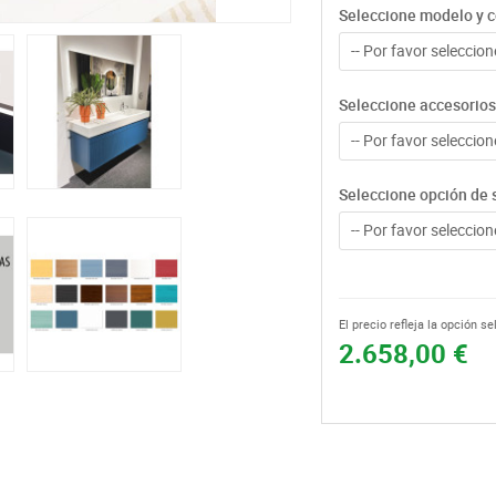
Seleccione modelo y c
-- Por favor seleccione
Seleccione accesorios
-- Por favor seleccione
Seleccione opción de 
-- Por favor seleccione
El precio refleja la opción s
2.658,00 €