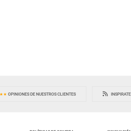
★★
OPINIONES DE NUESTROS CLIENTES
INSPIRAT