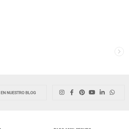
Novedad
E EN NUESTRO BLOG