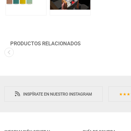
PRODUCTOS RELACIONADOS
INSPÍRATE EN NUESTRO INSTAGRAM
★★★