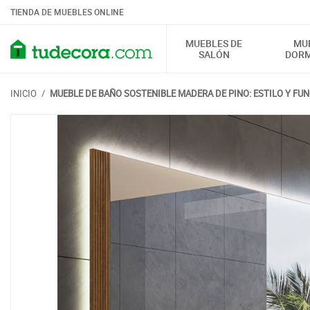
TIENDA DE MUEBLES ONLINE
MUEBLES DE
MU
SALÓN
DORM
INICIO
/
MUEBLE DE BAÑO SOSTENIBLE MADERA DE PINO: ESTILO Y FU