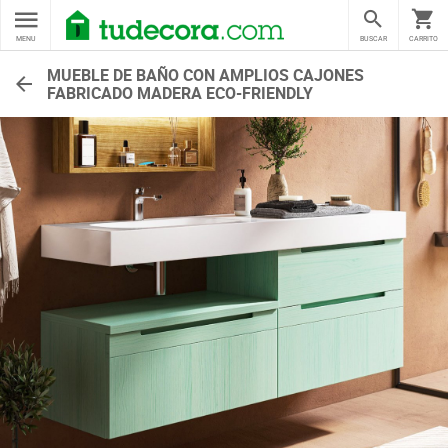
MENU
BUSCAR
CARRITO
MUEBLE DE BAÑO CON AMPLIOS CAJONES
FABRICADO MADERA ECO-FRIENDLY