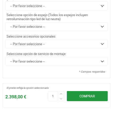
Seleccione opción de espejo (Todos los espejos incluyen
retroiluminación tipo led de luz neutra)
Seleccione accesorios opcionales
Seleccione opción de servicio de montaje
* Campos requeridos
El precio refleja la opción seleccionada
2.398,00 €
COMPRAR