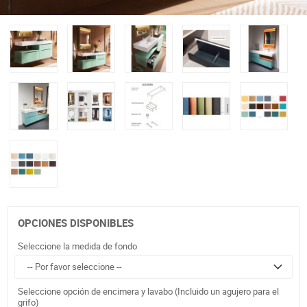
OPCIONES DISPONIBLES
Seleccione la medida de fondo
Seleccione opción de encimera y lavabo (Incluido un agujero para el
grifo)