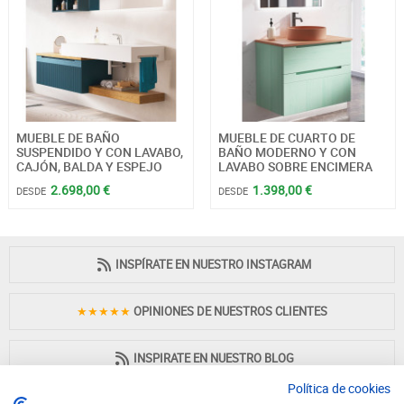
MUEBLE DE BAÑO
MUEBLE DE CUARTO DE
SUSPENDIDO Y CON LAVABO,
BAÑO MODERNO Y CON
CAJÓN, BALDA Y ESPEJO
LAVABO SOBRE ENCIMERA
2.698,00 €
1.398,00 €
DESDE
DESDE
INSPÍRATE EN NUESTRO INSTAGRAM
★★★★★
OPINIONES DE NUESTROS CLIENTES
INSPIRATE EN NUESTRO BLOG
Política de cookies