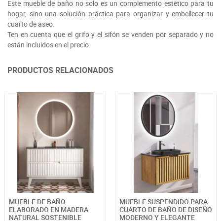
Este mueble de baño no solo es un complemento estético para tu
hogar, sino una solución práctica para organizar y embellecer tu
cuarto de aseo.
Ten en cuenta que el grifo y el sifón se venden por separado y no
están incluidos en el precio.
PRODUCTOS RELACIONADOS
MUEBLE DE BAÑO
MUEBLE SUSPENDIDO PARA
ELABORADO EN MADERA
CUARTO DE BAÑO DE DISEÑO
NATURAL SOSTENIBLE
MODERNO Y ELEGANTE