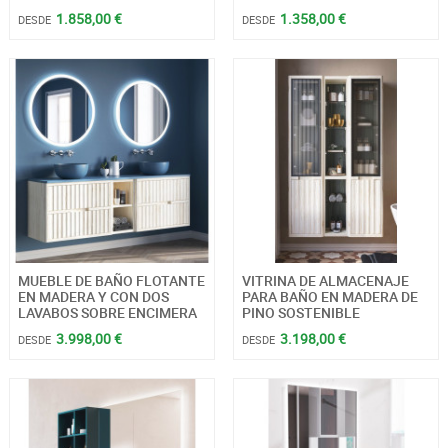
1.858,00 €
1.358,00 €
DESDE
DESDE
MUEBLE DE BAÑO FLOTANTE
VITRINA DE ALMACENAJE
EN MADERA Y CON DOS
PARA BAÑO EN MADERA DE
LAVABOS SOBRE ENCIMERA
PINO SOSTENIBLE
3.998,00 €
3.198,00 €
DESDE
DESDE