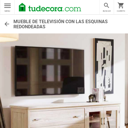
MENU
BUSCAR
CARRITO
MUEBLE DE TELEVISIÓN CON LAS ESQUINAS
REDONDEADAS