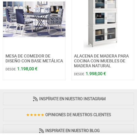
MESA DE COMEDOR DE
ALACENA DE MADERA PARA
DISEÑO CON BASE METÁLICA
COCINA CON MUEBLES DE
MADERA NATURAL
1.198,00 €
DESDE
1.998,00 €
DESDE
INSPÍRATE EN NUESTRO INSTAGRAM
★★★★★
OPINIONES DE NUESTROS CLIENTES
INSPIRATE EN NUESTRO BLOG