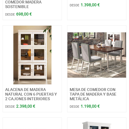
COMEDOR MADERA
1.398,00 €
DESDE
SOSTENIBLE
698,00 €
DESDE
ALACENA DE MADERA
MESA DE COMEDOR CON
NATURAL CON 6 PUERTAS Y
TAPA DE MADERA Y BASE
2 CAJONES INTERIORES
METÁLICA
2.398,00 €
1.198,00 €
DESDE
DESDE