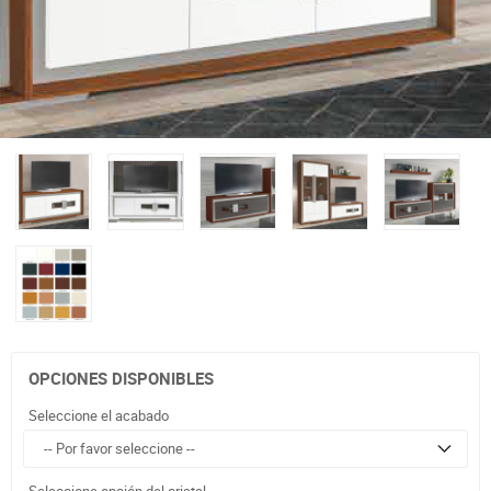
OPCIONES DISPONIBLES
Seleccione el acabado