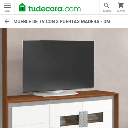
MENU
BUSCAR
CARRITO
MUEBLE DE TV CON 3 PUERTAS MADERA - DM