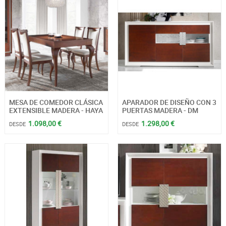
MESA DE COMEDOR CLÁSICA
APARADOR DE DISEÑO CON 3
EXTENSIBLE MADERA - HAYA
PUERTAS MADERA - DM
1.098,00 €
1.298,00 €
DESDE
DESDE