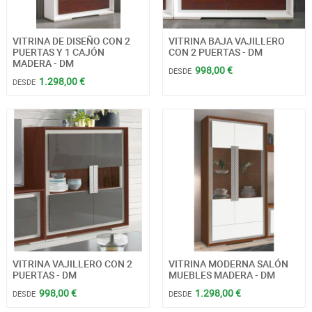
VITRINA DE DISEÑO CON 2
VITRINA BAJA VAJILLERO
PUERTAS Y 1 CAJÓN
CON 2 PUERTAS - DM
MADERA - DM
998,00 €
DESDE
1.298,00 €
DESDE
VITRINA VAJILLERO CON 2
VITRINA MODERNA SALÓN
PUERTAS - DM
MUEBLES MADERA - DM
998,00 €
1.298,00 €
DESDE
DESDE