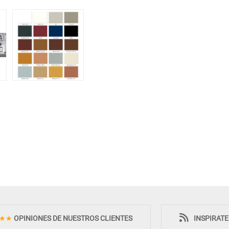
★★
OPINIONES DE NUESTROS CLIENTES
INSPIRAT