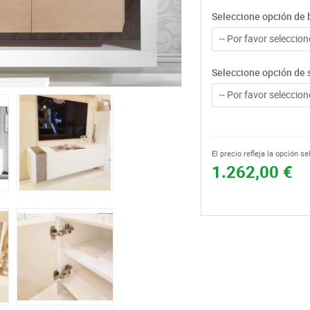
Seleccione opción de 
-- Por favor seleccione
Seleccione opción de 
-- Por favor seleccione
El precio refleja la opción s
1.262,00 €