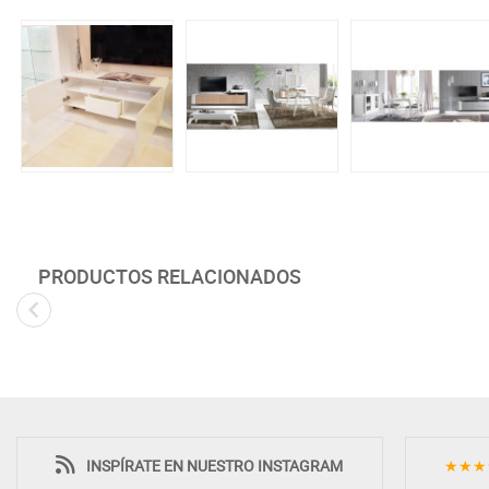
PRODUCTOS RELACIONADOS
INSPÍRATE EN NUESTRO INSTAGRAM
★★★