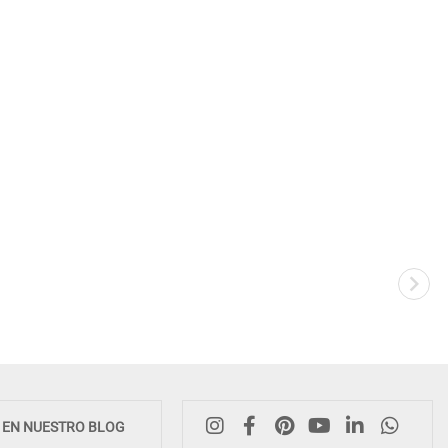
E EN NUESTRO BLOG