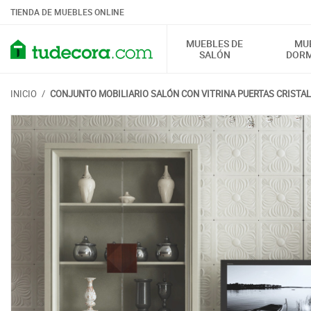
TIENDA DE MUEBLES ONLINE
MUEBLES DE
MU
SALÓN
DORM
INICIO
/
CONJUNTO MOBILIARIO SALÓN CON VITRINA PUERTAS CRISTAL 