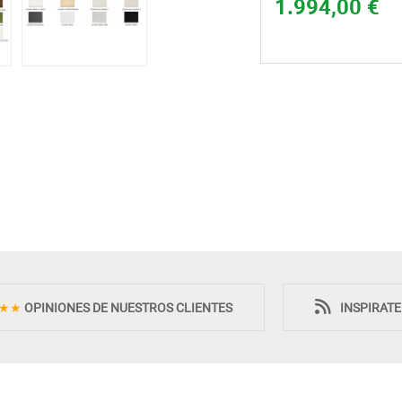
1.994,00 €
★★
OPINIONES DE NUESTROS CLIENTES
INSPIRAT