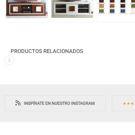
PRODUCTOS RELACIONADOS
INSPÍRATE EN NUESTRO INSTAGRAM
★★★