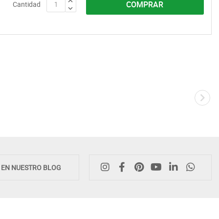
COMPRAR
Cantidad
E EN NUESTRO BLOG