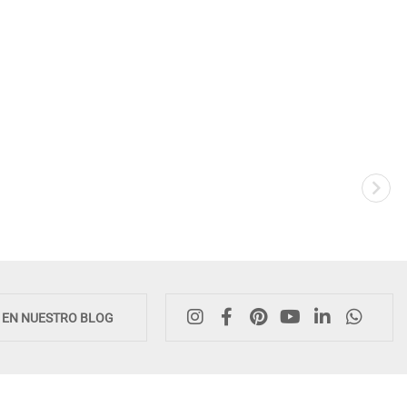
Novedad
E EN NUESTRO BLOG