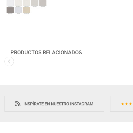
PRODUCTOS RELACIONADOS
Novedad
INSPÍRATE EN NUESTRO INSTAGRAM
★★★