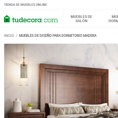
TIENDA DE MUEBLES ONLINE
MUEBLES DE
MU
SALÓN
DORM
INICIO
/
MUEBLES DE DISEÑO PARA DORMITORIO MADERA