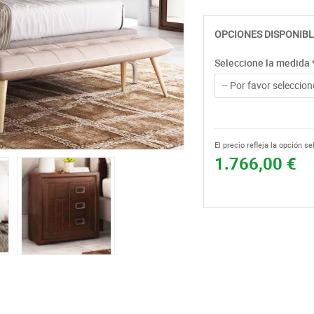
OPCIONES DISPONIBL
Seleccione la medida
-- Por favor seleccione
El precio refleja la opción s
1.766,00 €