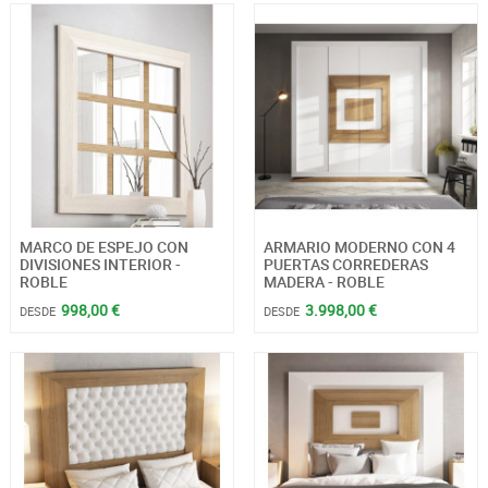
MARCO DE ESPEJO CON
ARMARIO MODERNO CON 4
DIVISIONES INTERIOR -
PUERTAS CORREDERAS
ROBLE
MADERA - ROBLE
998,00 €
3.998,00 €
DESDE
DESDE