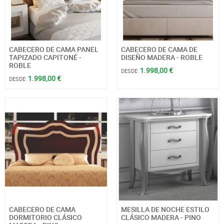
CABECERO DE CAMA PANEL
CABECERO DE CAMA DE
TAPIZADO CAPITONÉ -
DISEÑO MADERA - ROBLE
ROBLE
1.998,00 €
DESDE
1.998,00 €
DESDE
CABECERO DE CAMA
MESILLA DE NOCHE ESTILO
DORMITORIO CLÁSICO
CLÁSICO MADERA - PINO