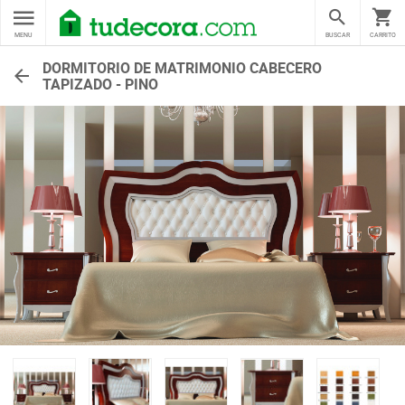
MENU
BUSCAR
CARRITO
DORMITORIO DE MATRIMONIO CABECERO
TAPIZADO - PINO