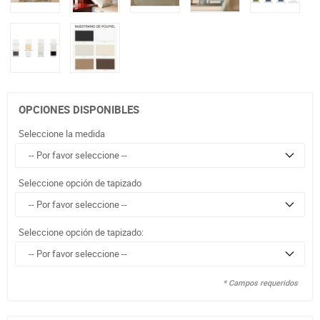
OPCIONES DISPONIBLES
Seleccione la medida
Seleccione opción de tapizado
Seleccione opción de tapizado:
* Campos requeridos