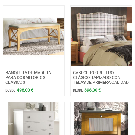
BANQUETA DE MADERA
CABECERO OREJERO
PARA DORMITORIOS
CLÁSICO TAPIZADO CON
CLÁSICOS
TELAS DE PRIMERA CALIDAD
498,00 €
898,00 €
DESDE
DESDE