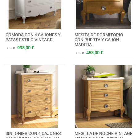
COMODA CON 4 CAJONES Y
MESITA DE DORMITORIO
PATAS ESTILO VINTAGE
CON PUERTA Y CAJÓN
MADERA
998,00 €
DESDE
458,00 €
DESDE
SINFONIER CON 4 CAJONES
MESILLA DE NOCHE VINTAGE