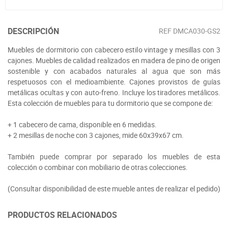
DESCRIPCIÓN
REF
DMCA030-GS2
Muebles de dormitorio con cabecero estilo vintage y mesillas con 3
cajones. Muebles de calidad realizados en madera de pino de origen
sostenible y con acabados naturales al agua que son más
respetuosos con el medioambiente. Cajones provistos de guías
metálicas ocultas y con auto-freno. Incluye los tiradores metálicos.
Esta colección de muebles para tu dormitorio que se compone de:
+ 1 cabecero de cama, disponible en 6 medidas.
+ 2 mesillas de noche con 3 cajones, mide 60x39x67 cm.
También puede comprar por separado los muebles de esta
colección o combinar con mobiliario de otras colecciones.
(Consultar disponibilidad de este mueble antes de realizar el pedido)
PRODUCTOS RELACIONADOS