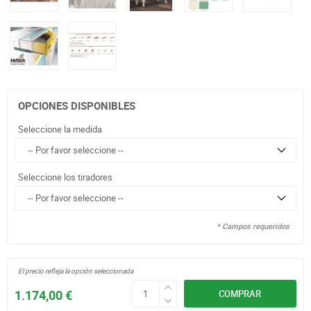
OPCIONES DISPONIBLES
Seleccione la medida
Seleccione los tiradores
* Campos requeridos
El precio refleja la opción seleccionada
1.174,00 €
COMPRAR