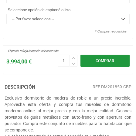
Seleccione opción de capitoné o liso:
* Campos requeridos
El precio refleja la opción seleccionada
3.994,00 €
COMPRAR
DESCRIPCIÓN
REF
DM201859-CBP
Exclusivo dormitorio de madera de roble a un precio increíble.
Aprovecha esta oferta y compra tus muebles de dormitorio
moderno online, al mejor precio y con la mejor calidad. Cajones
provistos de guías metálicas con auto-freno y con apertura con
pulsador. Compra este conjunto de muebles para tu habitación que
se compone de: