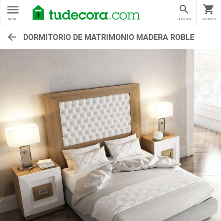
MENU
BUSCAR
CARRITO
DORMITORIO DE MATRIMONIO MADERA ROBLE