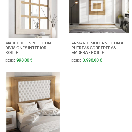
MARCO DE ESPEJO CON
ARMARIO MODERNO CON 4
DIVISIONES INTERIOR -
PUERTAS CORREDERAS
ROBLE
MADERA - ROBLE
998,00 €
3.998,00 €
DESDE
DESDE