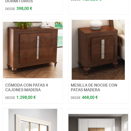
DORMITORIOS
398,00 €
DESDE
CÓMODA CON PATAS 4
MESILLA DE NOCHE CON
CAJONES MADERA
PATAS MADERA
1.298,00 €
468,00 €
DESDE
DESDE