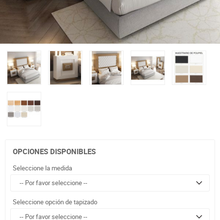
OPCIONES DISPONIBLES
Seleccione la medida
Seleccione opción de tapizado