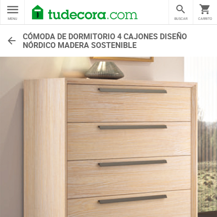
MENU
BUSCAR
CARRITO
CÓMODA DE DORMITORIO 4 CAJONES DISEÑO
NÓRDICO MADERA SOSTENIBLE