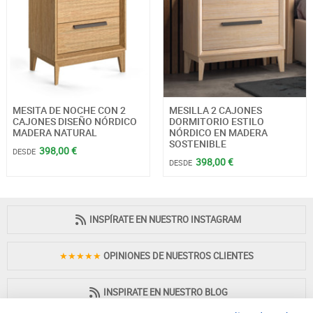
MESITA DE NOCHE CON 2
MESILLA 2 CAJONES
CAJONES DISEÑO NÓRDICO
DORMITORIO ESTILO
MADERA NATURAL
NÓRDICO EN MADERA
SOSTENIBLE
398,00 €
DESDE
398,00 €
DESDE
INSPÍRATE EN NUESTRO INSTAGRAM
★★★★★
OPINIONES DE NUESTROS CLIENTES
INSPIRATE EN NUESTRO BLOG