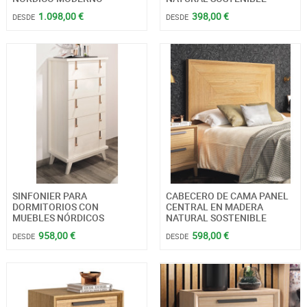
1.098,00 €
398,00 €
DESDE
DESDE
SINFONIER PARA
CABECERO DE CAMA PANEL
DORMITORIOS CON
CENTRAL EN MADERA
MUEBLES NÓRDICOS
NATURAL SOSTENIBLE
958,00 €
598,00 €
DESDE
DESDE