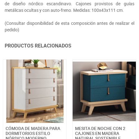
de diseño nórdico escandinavo. Cajones provistos de guías
metálicas ocultas y con auto-freno. Medidas: 100x43x111 cm.
(Consultar disponibilidad de esta composición antes de realizar el
pedido)
PRODUCTOS RELACIONADOS
CÓMODA DE MADERA PARA
MESITA DE NOCHE CON 2
DORMITORIOS ESTILO
CAJONES EN MADERA
NÓRDICO MODERNO
NATURAL SOSTENIBLE