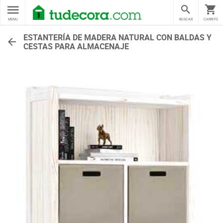
MENU
BUSCAR
CARRITO
ESTANTERÍA DE MADERA NATURAL CON BALDAS Y
CESTAS PARA ALMACENAJE