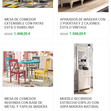
MESA DE COMEDOR
APARADOR DE MADERA CON
EXTENSIBLE CON PATAS
2 PUERTAS Y 2 CAJONES
ESTILO ISABELINA
ESTILO VINTAGE
1.498,00 €
1.598,00 €
DESDE
DESDE
MESA DE COMEDOR
MUEBLE RECIBIDOR
REDONDA CON BASE DE
ESTRECHO ESPEJO CON
METAL Y TAPA DE MADERA
ASPA MADERA NATURAL