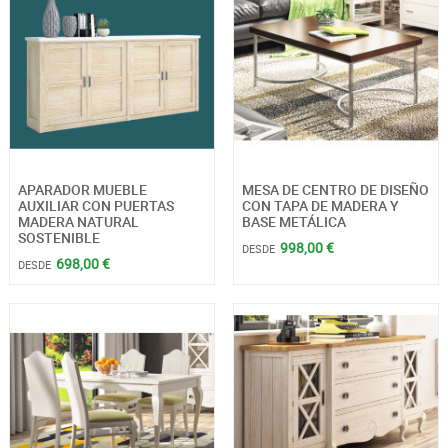
APARADOR MUEBLE
MESA DE CENTRO DE DISEÑO
AUXILIAR CON PUERTAS
CON TAPA DE MADERA Y
MADERA NATURAL
BASE METÁLICA
SOSTENIBLE
998,00 €
DESDE
698,00 €
DESDE