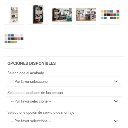
OPCIONES DISPONIBLES
Seleccione el acabado
Seleccione acabado de las cestas
Seleccione opción de servicio de montaje