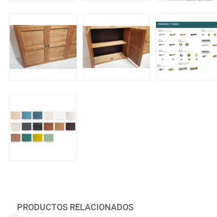
PRODUCTOS RELACIONADOS