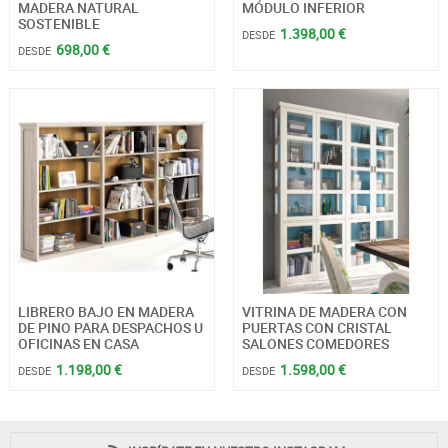
MADERA NATURAL
MÓDULO INFERIOR
SOSTENIBLE
1.398,00 €
DESDE
698,00 €
DESDE
LIBRERO BAJO EN MADERA
VITRINA DE MADERA CON
DE PINO PARA DESPACHOS U
PUERTAS CON CRISTAL
OFICINAS EN CASA
SALONES COMEDORES
1.198,00 €
1.598,00 €
DESDE
DESDE