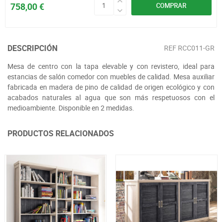
758,00 €
COMPRAR
DESCRIPCIÓN
REF
RCC011-GR
Mesa de centro con la tapa elevable y con revistero, ideal para
estancias de salón comedor con muebles de calidad. Mesa auxiliar
fabricada en madera de pino de calidad de origen ecológico y con
acabados naturales al agua que son más respetuosos con el
medioambiente. Disponible en 2 medidas.
PRODUCTOS RELACIONADOS