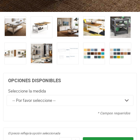
OPCIONES DISPONIBLES
Seleccione la medida
* Campos requeridos
El precio refleja la opción seleccionada