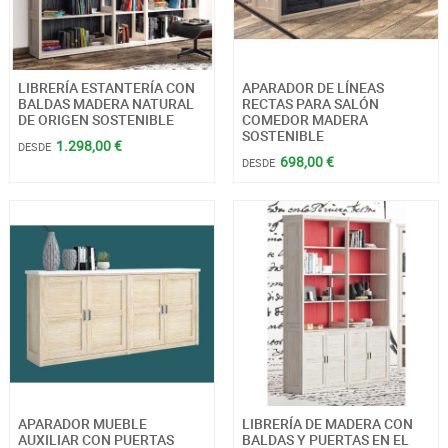
LIBRERÍA ESTANTERÍA CON
APARADOR DE LÍNEAS
BALDAS MADERA NATURAL
RECTAS PARA SALÓN
DE ORIGEN SOSTENIBLE
COMEDOR MADERA
SOSTENIBLE
1.298,00 €
DESDE
698,00 €
DESDE
APARADOR MUEBLE
LIBRERÍA DE MADERA CON
AUXILIAR CON PUERTAS
BALDAS Y PUERTAS EN EL