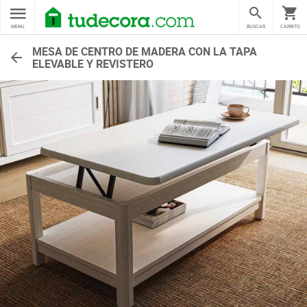
MENU
BUSCAR
CARRITO
MESA DE CENTRO DE MADERA CON LA TAPA
ELEVABLE Y REVISTERO