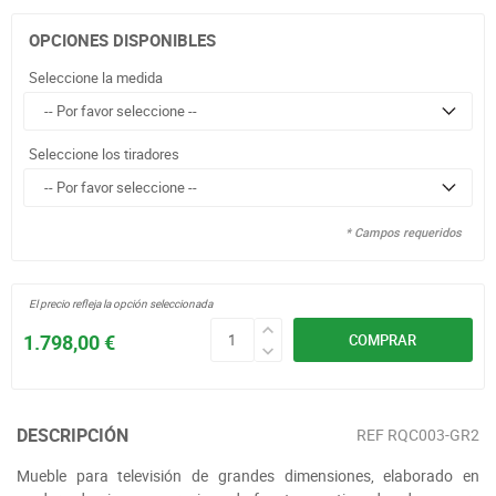
OPCIONES DISPONIBLES
Seleccione la medida
Seleccione los tiradores
* Campos requeridos
El precio refleja la opción seleccionada
1.798,00 €
COMPRAR
DESCRIPCIÓN
REF
RQC003-GR2
Mueble para televisión de grandes dimensiones, elaborado en