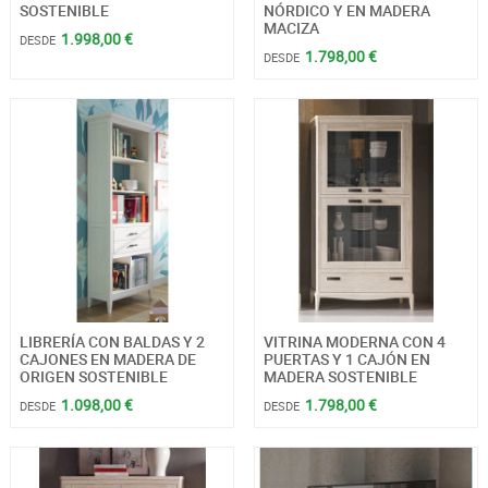
SOSTENIBLE
NÓRDICO Y EN MADERA
MACIZA
1.998,00 €
DESDE
1.798,00 €
DESDE
LIBRERÍA CON BALDAS Y 2
VITRINA MODERNA CON 4
CAJONES EN MADERA DE
PUERTAS Y 1 CAJÓN EN
ORIGEN SOSTENIBLE
MADERA SOSTENIBLE
1.098,00 €
1.798,00 €
DESDE
DESDE