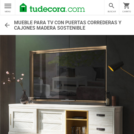
MENU
BUSCAR
CARRITO
MUEBLE PARA TV CON PUERTAS CORREDERAS Y
CAJONES MADERA SOSTENIBLE