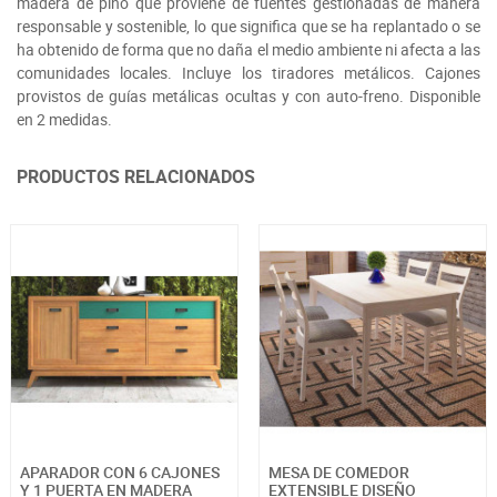
madera de pino que proviene de fuentes gestionadas de manera
responsable y sostenible, lo que significa que se ha replantado o se
ha obtenido de forma que no daña el medio ambiente ni afecta a las
comunidades locales. Incluye los tiradores metálicos. Cajones
provistos de guías metálicas ocultas y con auto-freno. Disponible
en 2 medidas.
PRODUCTOS RELACIONADOS
APARADOR CON 6 CAJONES
MESA DE COMEDOR
Y 1 PUERTA EN MADERA
EXTENSIBLE DISEÑO