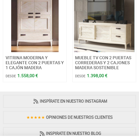
VITRINA MODERNA Y
MUEBLE TV CON 2 PUERTAS
ELEGANTE CON 2 PUERTAS Y
CORREDERAS Y 2 CAJONES
1 CAJÓN MADERA
MADERA SOSTENIBLE
1.558,00 €
1.398,00 €
DESDE
DESDE
INSPÍRATE EN NUESTRO INSTAGRAM
★★★★★
OPINIONES DE NUESTROS CLIENTES
INSPIRATE EN NUESTRO BLOG