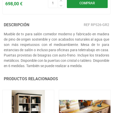
698,00 €
COMPRAR
DESCRIPCIÓN
REF
RP526-GR2
Mueble de tv para salón comedor moderno y fabricado en madera
de pino de origen sostenible y con acabados naturales al agua que
son más respetuosos con el medioambiente. Mesa de tv para
estancias de salón o incluso para oficinas para teletrabajo en casa.
Puertas provistas de bisagras con auto-freno. Incluye los tiradores
metálicos. Disponible con la puertas con cristal o tablero. Disponible
en 6 medidas. También se puede realizar a medida.
PRODUCTOS RELACIONADOS