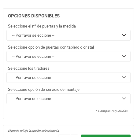
OPCIONES DISPONIBLES
Seleccione el nº de puertas y la medida
Seleccione opción de puertas con tablero o cristal
Seleccione los tiradores
Seleccione opción de servicio de montaje
* Campos requeridos
El precio refleja la opción seleccionada