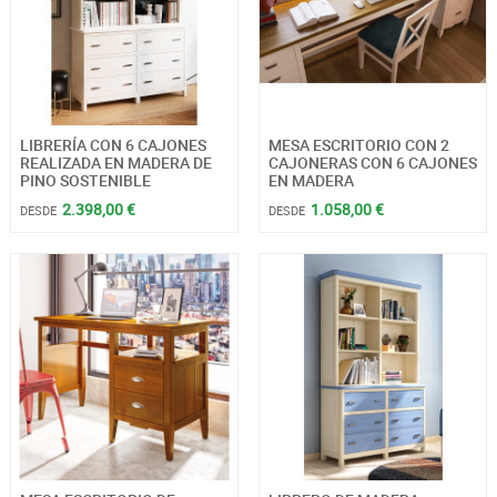
LIBRERÍA CON 6 CAJONES
MESA ESCRITORIO CON 2
REALIZADA EN MADERA DE
CAJONERAS CON 6 CAJONES
PINO SOSTENIBLE
EN MADERA
2.398,00 €
1.058,00 €
DESDE
DESDE