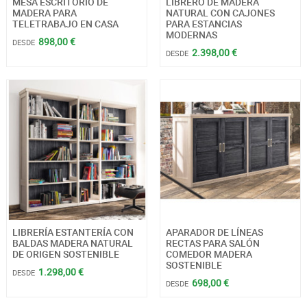
MESA ESCRITORIO DE
LIBRERO DE MADERA
MADERA PARA
NATURAL CON CAJONES
TELETRABAJO EN CASA
PARA ESTANCIAS
MODERNAS
898,00 €
DESDE
2.398,00 €
DESDE
LIBRERÍA ESTANTERÍA CON
APARADOR DE LÍNEAS
BALDAS MADERA NATURAL
RECTAS PARA SALÓN
DE ORIGEN SOSTENIBLE
COMEDOR MADERA
SOSTENIBLE
1.298,00 €
DESDE
698,00 €
DESDE