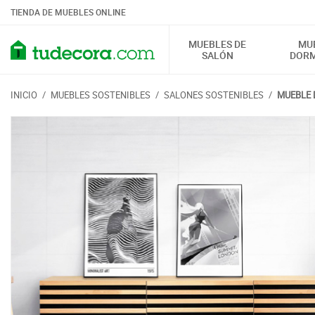
TIENDA DE MUEBLES ONLINE
MUEBLES DE
MU
SALÓN
DORM
INICIO
/
MUEBLES SOSTENIBLES
/
SALONES SOSTENIBLES
/
MUEBLE 