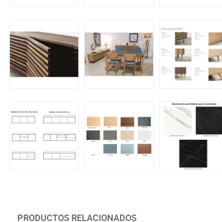
PRODUCTOS RELACIONADOS