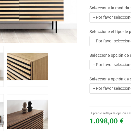
Seleccione la medida
-- Por favor seleccione
Seleccione el tipo de 
-- Por favor seleccione
Seleccione opción de 
-- Por favor seleccione
Seleccione opción de 
-- Por favor seleccione
El precio refleja la opción s
1.098,00 €