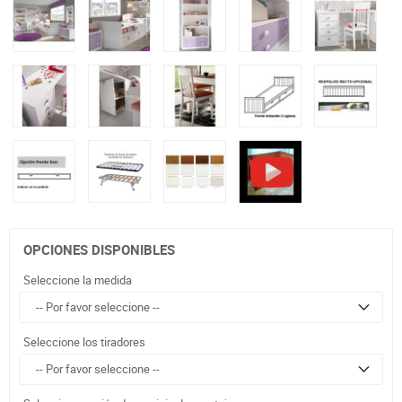
OPCIONES DISPONIBLES
Seleccione la medida
Seleccione los tiradores