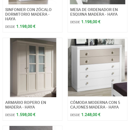
SINFONIER CON ZÓCALO
MESA DE ORDENADOR EN
DORMITORIO MADERA -
ESQUINA MADERA - HAYA
HAYA
1.198,00 €
DESDE
1.198,00 €
DESDE
ARMARIO ROPERO EN
CÓMODA MODERNA CON 5
MADERA - HAYA
CAJONES MADERA - HAYA
1.598,00 €
1.248,00 €
DESDE
DESDE