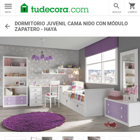
MENU
BUSCAR
CARRITO
DORMITORIO JUVENIL CAMA NIDO CON MÓDULO
ZAPATERO - HAYA