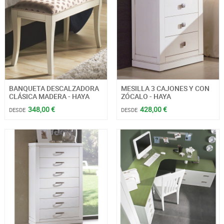
BANQUETA DESCALZADORA
MESILLA 3 CAJONES Y CON
CLÁSICA MADERA - HAYA
ZÓCALO - HAYA
348,00 €
428,00 €
DESDE
DESDE