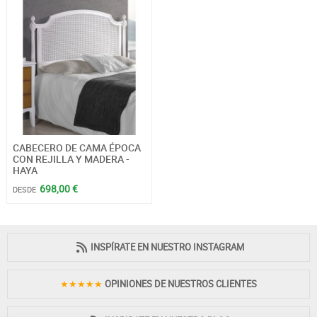
CABECERO DE CAMA ÉPOCA
CON REJILLA Y MADERA -
HAYA
698,00 €
DESDE
INSPÍRATE EN NUESTRO INSTAGRAM
★★★★★
OPINIONES DE NUESTROS CLIENTES