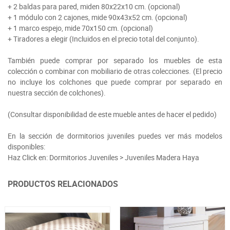
+ 2 baldas para pared, miden 80x22x10 cm. (opcional)
+ 1 módulo con 2 cajones, mide 90x43x52 cm. (opcional)
+ 1 marco espejo, mide 70x150 cm. (opcional)
+ Tiradores a elegir (Incluidos en el precio total del conjunto).
También puede comprar por separado los muebles de esta
colección o combinar con mobiliario de otras colecciones. (El precio
no incluye los colchones que puede comprar por separado en
nuestra sección de colchones).
(Consultar disponibilidad de este mueble antes de hacer el pedido)
En la sección de dormitorios juveniles puedes ver más modelos
disponibles:
Haz Click en: Dormitorios Juveniles > Juveniles Madera Haya
PRODUCTOS RELACIONADOS