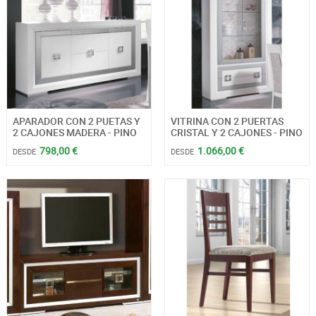
APARADOR CON 2 PUETAS Y
VITRINA CON 2 PUERTAS
2 CAJONES MADERA - PINO
CRISTAL Y 2 CAJONES - PINO
798,00 €
1.066,00 €
DESDE
DESDE