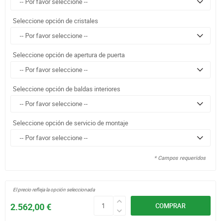
Seleccione opción de cristales
Seleccione opción de apertura de puerta
Seleccione opción de baldas interiores
Seleccione opción de servicio de montaje
* Campos requeridos
El precio refleja la opción seleccionada
2.562,00 €
COMPRAR