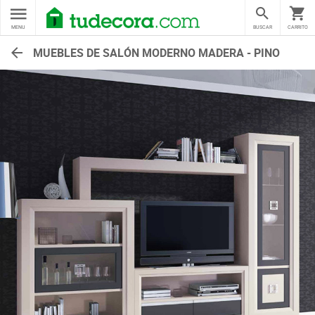
MENU
BUSCAR
CARRITO
MUEBLES DE SALÓN MODERNO MADERA - PINO