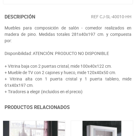
DESCRIPCIÓN
REF
CJ-SL-40010-HH
Muebles para composición de salón - comedor realizados en
madera de pino. Medidas totales 281x40x197 cm. y compuesta
por:
Disponibilidad: ATENCIÓN: PRODUCTO NO DISPONIBLE
+ Vitrina baja con 2 puertas cristal, mide 100x40x122 cm.
+ Mueble de TV con 2 cajones y hueco, mide 120x40x50 cm.
+ Vitrina alta con 1 puerta cristal y 1 puerta tablero, mide
61x40x197 cm.
+ Tiradores a elegir (incluidos en el precio)
PRODUCTOS RELACIONADOS