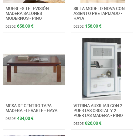
MUEBLES TELEVISIÓN
SILLA MODELO NOVA CON
MADERA SALONES
ASIENTO PRETAPIZADO -
MODERNOS - PINO
HAYA
658,00 €
158,00 €
DESDE
DESDE
MESA DE CENTRO TAPA
VITRINA AUXILIAR CON 2
MADERA ELEVABLE - HAYA
PUERTAS CRISTAL Y 2
PUERTAS MADERA - PINO
484,00 €
DESDE
826,00 €
DESDE