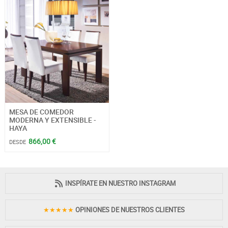
MESA DE COMEDOR
MODERNA Y EXTENSIBLE -
HAYA
866,00 €
DESDE
INSPÍRATE EN NUESTRO INSTAGRAM
★★★★★
OPINIONES DE NUESTROS CLIENTES