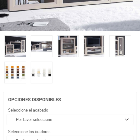
OPCIONES DISPONIBLES
Seleccione el acabado
Seleccione los tiradores