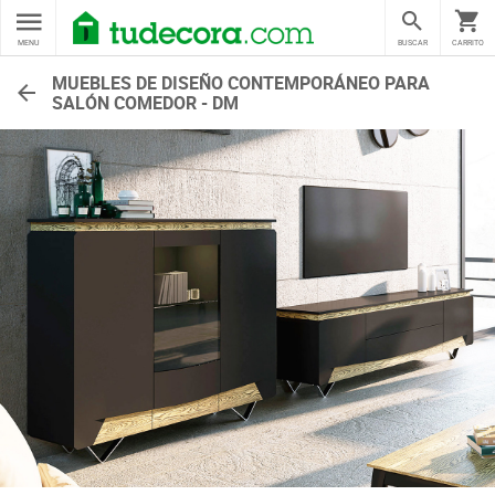
MENU
BUSCAR
CARRITO
MUEBLES DE DISEÑO CONTEMPORÁNEO PARA
SALÓN COMEDOR - DM