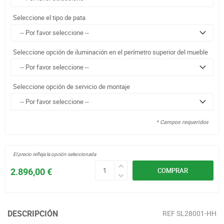
Seleccione el tipo de pata
Seleccione opción de iluminación en el perímetro superior del mueble
Seleccione opción de servicio de montaje
* Campos requeridos
El precio refleja la opción seleccionada
2.896,00 €
COMPRAR
DESCRIPCIÓN
REF
SL28001-HH