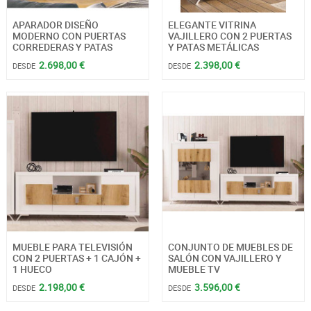
APARADOR DISEÑO
ELEGANTE VITRINA
MODERNO CON PUERTAS
VAJILLERO CON 2 PUERTAS
CORREDERAS Y PATAS
Y PATAS METÁLICAS
2.698,00 €
2.398,00 €
DESDE
DESDE
MUEBLE PARA TELEVISIÓN
CONJUNTO DE MUEBLES DE
CON 2 PUERTAS + 1 CAJÓN +
SALÓN CON VAJILLERO Y
1 HUECO
MUEBLE TV
2.198,00 €
3.596,00 €
DESDE
DESDE