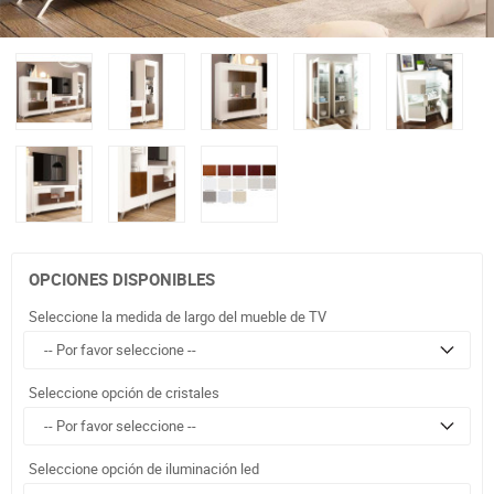
OPCIONES DISPONIBLES
Seleccione la medida de largo del mueble de TV
Seleccione opción de cristales
Seleccione opción de iluminación led