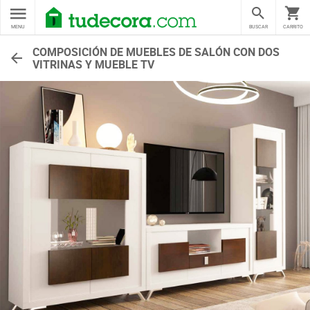
MENU
BUSCAR
CARRITO
COMPOSICIÓN DE MUEBLES DE SALÓN CON DOS
VITRINAS Y MUEBLE TV