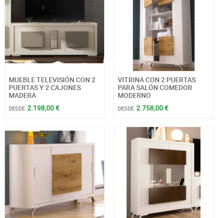
MUEBLE TELEVISIÓN CON 2
VITRINA CON 2 PUERTAS
PUERTAS Y 2 CAJONES
PARA SALÓN COMEDOR
MADERA
MODERNO
2.198,00 €
2.758,00 €
DESDE
DESDE