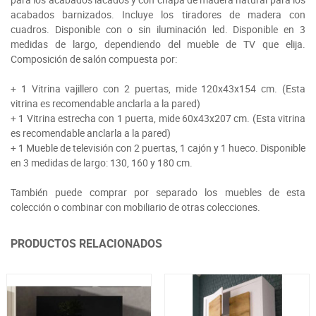
acabados barnizados. Incluye los tiradores de madera con
cuadros. Disponible con o sin iluminación led. Disponible en 3
medidas de largo, dependiendo del mueble de TV que elija.
Composición de salón compuesta por:
+ 1 Vitrina vajillero con 2 puertas, mide 120x43x154 cm. (Esta
vitrina es recomendable anclarla a la pared)
+ 1 Vitrina estrecha con 1 puerta, mide 60x43x207 cm. (Esta vitrina
es recomendable anclarla a la pared)
+ 1 Mueble de televisión con 2 puertas, 1 cajón y 1 hueco. Disponible
en 3 medidas de largo: 130, 160 y 180 cm.
También puede comprar por separado los muebles de esta
colección o combinar con mobiliario de otras colecciones.
PRODUCTOS RELACIONADOS