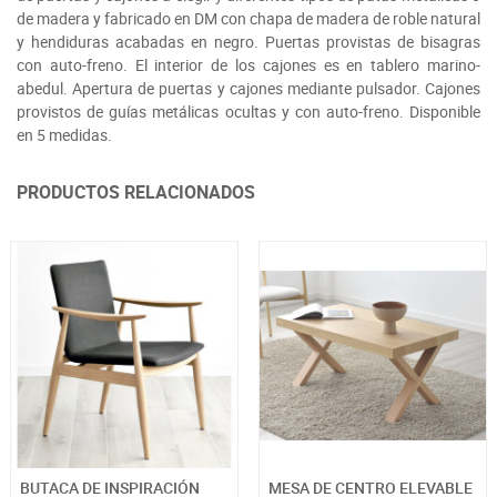
de madera y fabricado en DM con chapa de madera de roble natural
y hendiduras acabadas en negro. Puertas provistas de bisagras
con auto-freno. El interior de los cajones es en tablero marino-
abedul. Apertura de puertas y cajones mediante pulsador. Cajones
provistos de guías metálicas ocultas y con auto-freno. Disponible
en 5 medidas.
PRODUCTOS RELACIONADOS
BUTACA DE INSPIRACIÓN
MESA DE CENTRO ELEVABLE