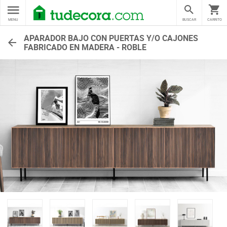
MENU
BUSCAR
CARRITO
APARADOR BAJO CON PUERTAS Y/O CAJONES
FABRICADO EN MADERA - ROBLE