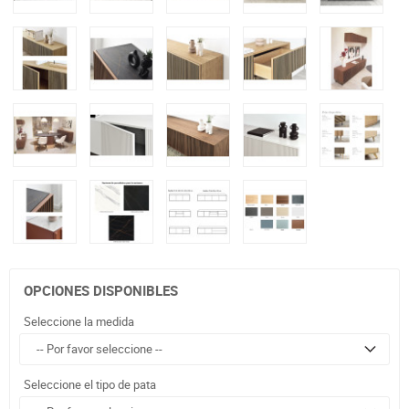
OPCIONES DISPONIBLES
Seleccione la medida
Seleccione el tipo de pata