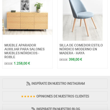
MUEBLE APARADOR
SILLA DE COMEDOR ESTILO
AUXILIAR PARA SALONES
NÓRDICO MODERNO EN
MUEBLES NÓRDICOS -
MADERA - HAYA
ROBLE
398,00 €
DESDE
1.258,00 €
DESDE
INSPÍRATE EN NUESTRO INSTAGRAM
★★★★★
OPINIONES DE NUESTROS CLIENTES
INSPIRATE EN NUESTRO BLOG