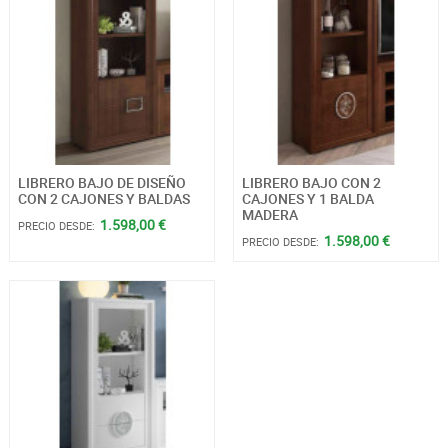
LIBRERO BAJO DE DISEÑO
LIBRERO BAJO CON 2
CON 2 CAJONES Y BALDAS
CAJONES Y 1 BALDA
MADERA
1.598,00 €
PRECIO DESDE:
1.598,00 €
PRECIO DESDE: