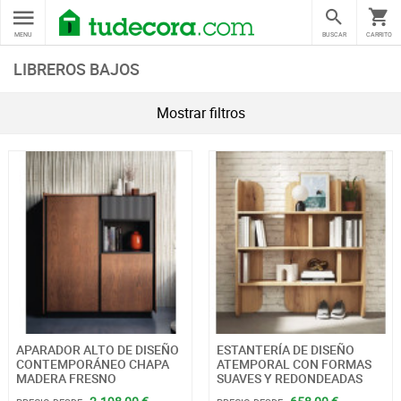
MENU
BUSCAR
CARRITO
LIBREROS BAJOS
Mostrar filtros
APARADOR ALTO DE DISEÑO
ESTANTERÍA DE DISEÑO
CONTEMPORÁNEO CHAPA
ATEMPORAL CON FORMAS
MADERA FRESNO
SUAVES Y REDONDEADAS