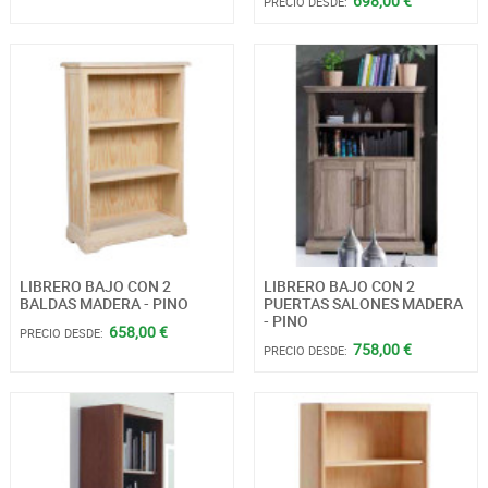
698,00 €
PRECIO DESDE:
LIBRERO BAJO CON 2
LIBRERO BAJO CON 2
BALDAS MADERA - PINO
PUERTAS SALONES MADERA
- PINO
658,00 €
PRECIO DESDE:
758,00 €
PRECIO DESDE: