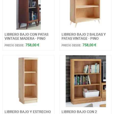
LIBRERO BAJO CON PATAS
LIBRERO BAJO 2 BALDAS Y
VINTAGE MADERA - PINO
PATAS VINTAGE - PINO
758,00 €
758,00 €
PRECIO DESDE:
PRECIO DESDE:
LIBRERO BAJO Y ESTRECHO
LIBRERO BAJO CON 2