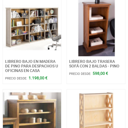
LIBRERO BAJO EN MADERA
LIBRERO BAJO TRASERA
DE PINO PARA DESPACHOS U
SOFÁ CON 2 BALDAS - PINO
OFICINAS EN CASA
598,00 €
PRECIO DESDE:
1.198,00 €
PRECIO DESDE: