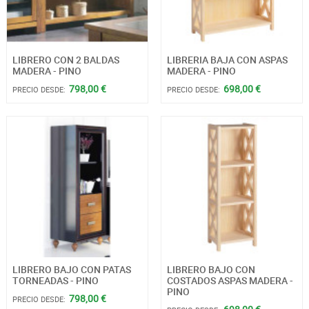
LIBRERO CON 2 BALDAS
LIBRERIA BAJA CON ASPAS
MADERA - PINO
MADERA - PINO
798,00 €
698,00 €
PRECIO DESDE:
PRECIO DESDE:
LIBRERO BAJO CON PATAS
LIBRERO BAJO CON
TORNEADAS - PINO
COSTADOS ASPAS MADERA -
PINO
798,00 €
PRECIO DESDE: