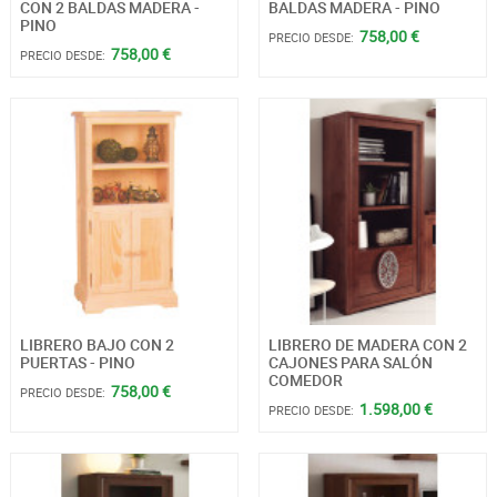
CON 2 BALDAS MADERA -
BALDAS MADERA - PINO
PINO
758,00 €
PRECIO DESDE:
758,00 €
PRECIO DESDE:
LIBRERO BAJO CON 2
LIBRERO DE MADERA CON 2
PUERTAS - PINO
CAJONES PARA SALÓN
COMEDOR
758,00 €
PRECIO DESDE:
1.598,00 €
PRECIO DESDE: