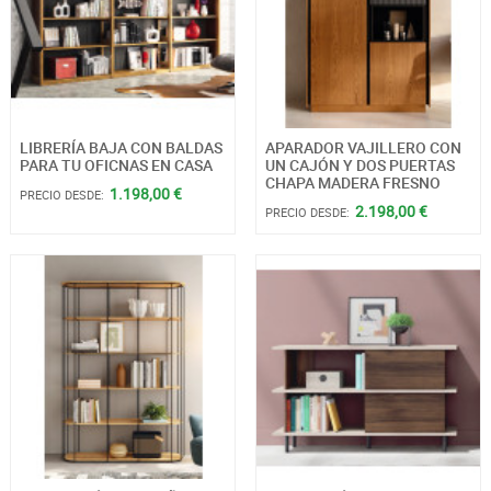
LIBRERÍA BAJA CON BALDAS
APARADOR VAJILLERO CON
PARA TU OFICNAS EN CASA
UN CAJÓN Y DOS PUERTAS
CHAPA MADERA FRESNO
1.198,00 €
PRECIO DESDE:
2.198,00 €
PRECIO DESDE: