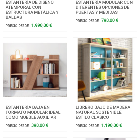
ESTANTERÍA DE DISEÑO
ESTANTERÍA MODULAR CON
ATEMPORAL CON
DIFERENTES OPCIONES DE
ESTRUCTURA METÁLICA Y
PUERTAS Y MEDIDAS
BALDAS
798,00 €
PRECIO DESDE:
1.998,00 €
PRECIO DESDE:
ESTANTERÍA BAJA EN
LIBRERO BAJO DE MADERA
FORMATO MODULAR IDEAL
NATURAL SOSTENIBLE
COMO MUEBLE AUXILIAR
ESTILO CLÁSICO
398,00 €
1.198,00 €
PRECIO DESDE:
PRECIO DESDE: