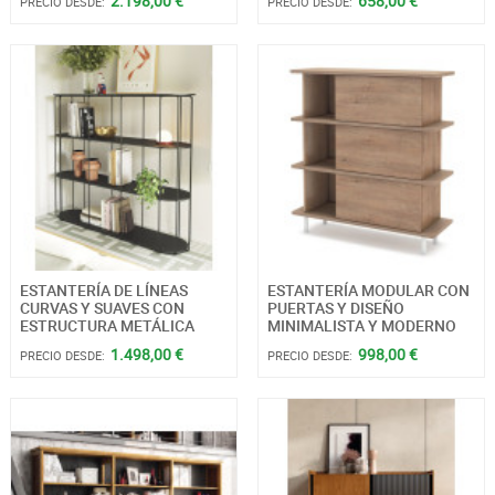
2.198,00 €
658,00 €
PRECIO DESDE:
PRECIO DESDE:
ESTANTERÍA DE LÍNEAS
ESTANTERÍA MODULAR CON
CURVAS Y SUAVES CON
PUERTAS Y DISEÑO
ESTRUCTURA METÁLICA
MINIMALISTA Y MODERNO
1.498,00 €
998,00 €
PRECIO DESDE:
PRECIO DESDE: